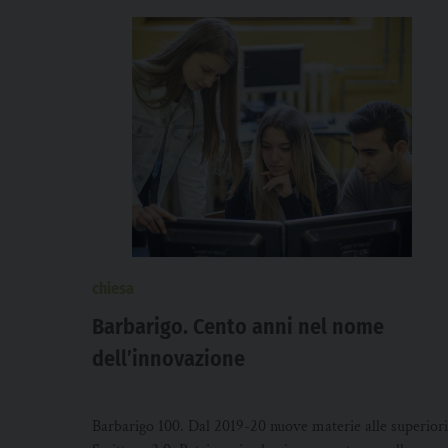
chiesa
Barbarigo. Cento anni nel nome
dell’innovazione
Barbarigo 100. Dal 2019-20 nuove materie alle superiori