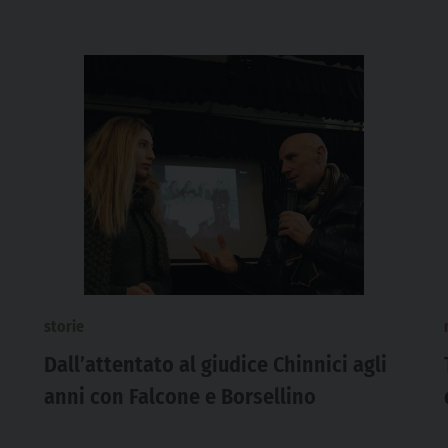
storie
Dall’attentato al giudice Chinnici agli
anni con Falcone e Borsellino