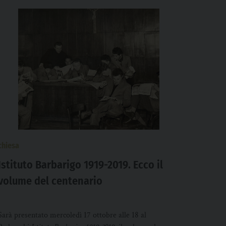
chiesa
Istituto Barbarigo 1919-2019. Ecco il
volume del centenario
Sarà presentato mercoledì 17 ottobre alle 18 al