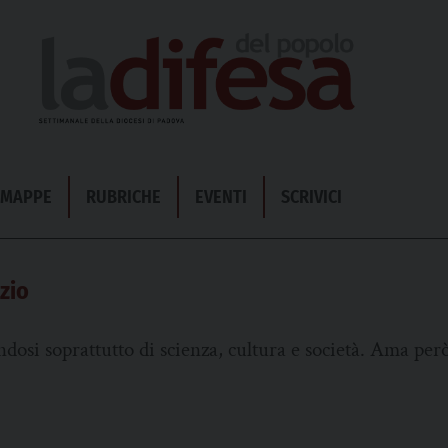
& MAPPE
RUBRICHE
EVENTI
SCRIVICI
zio
dosi soprattutto di scienza, cultura e società. Ama per