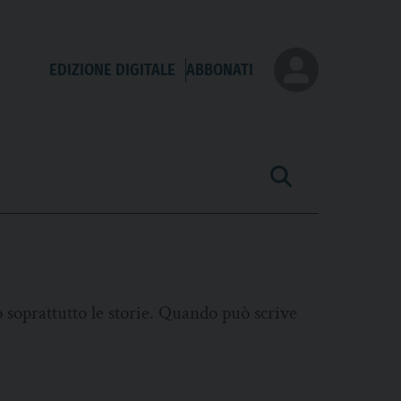
EDIZIONE DIGITALE
ABBONATI
ò soprattutto le storie. Quando può scrive