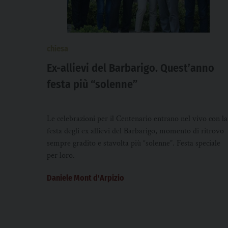
chiesa
Ex-allievi del Barbarigo. Quest’anno
festa più “solenne”
Le celebrazioni per il Centenario entrano nel vivo con la
festa degli ex allievi del Barbarigo, momento di ritrovo
sempre gradito e stavolta più “solenne”. Festa speciale
per loro.
Daniele Mont d'Arpizio