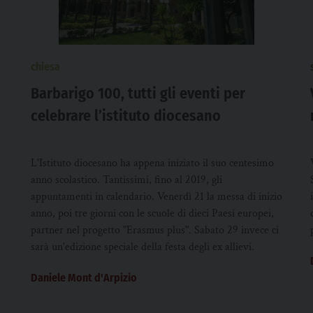
chiesa
Barbarigo 100, tutti gli eventi per
celebrare l’istituto diocesano
L'Istituto diocesano ha appena iniziato il suo centesimo
anno scolastico. Tantissimi, fino al 2019, gli
appuntamenti in calendario. Venerdì 21 la messa di inizio
anno, poi tre giorni con le scuole di dieci Paesi europei,
partner nel progetto "Erasmus plus". Sabato 29 invece ci
sarà un'edizione speciale della festa degli ex allievi.
Daniele Mont d'Arpizio