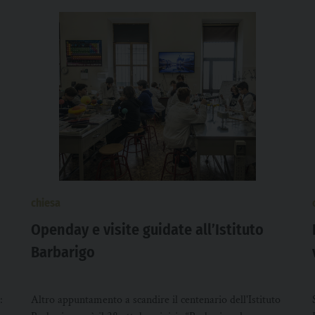
chiesa
Openday e visite guidate all’Istituto
Barbarigo
:
Altro appuntamento a scandire il centenario dell'Istituto