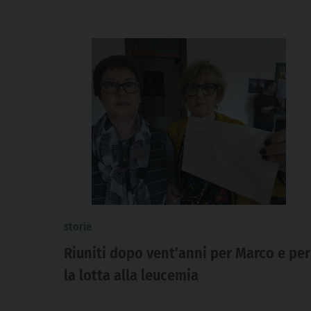
storie
Riuniti dopo vent’anni per Marco e per
la lotta alla leucemia