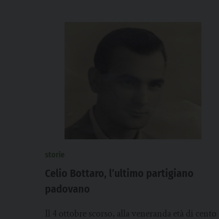
storie
Celio Bottaro, l’ultimo partigiano
padovano
Il 4 ottobre scorso, alla veneranda età di cento