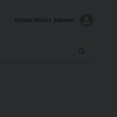
EDIZIONE DIGITALE
ABBONATI