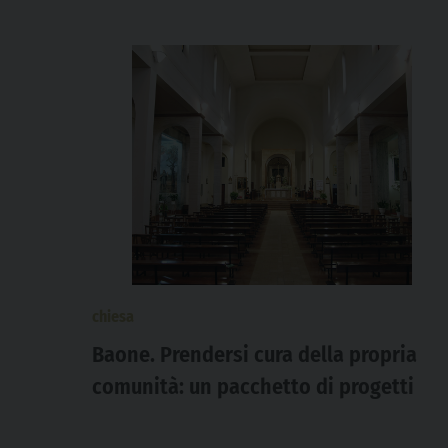
chiesa
Baone. Prendersi cura della propria
comunità: un pacchetto di progetti