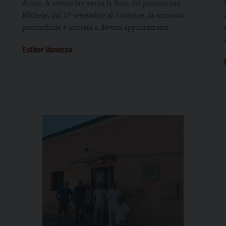
Arino. A settembre verso la festa del patrono san
Michele, dal 29 settembre al 3 ottobre, la comunità
parrocchiale è invitata a diversi appuntamenti
Esther Vanuzzo