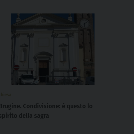
chiesa
Brugine. Condivisione: è questo lo
spirito della sagra