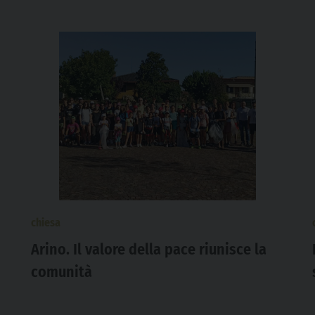
chiesa
Arino. Il valore della pace riunisce la
comunità