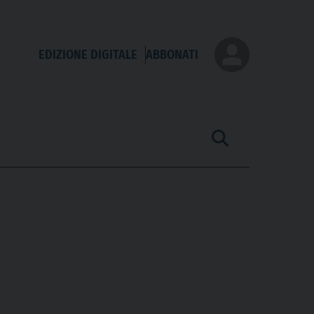
EDIZIONE DIGITALE
ABBONATI