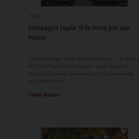
chiesa
Campagna Lupia. Si fa festa per san
Pietro
Campagna Lupia. Tra le attività della sagra – che si tien
dal 17 al 19 e dal 23 al 26 giugno – anche due serate
dedicate alla messa, al messale e alla vita parrocchiale
degli ultimi secoli
Esther Vanuzzo