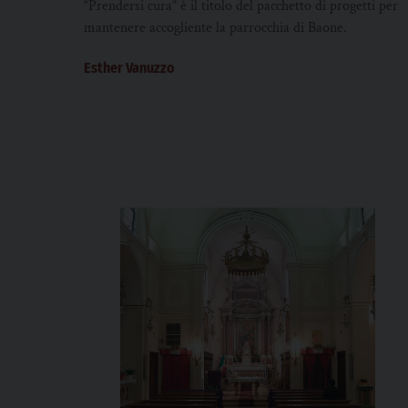
“Prendersi cura” è il titolo del pacchetto di progetti per
mantenere accogliente la parrocchia di Baone.
Esther Vanuzzo