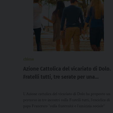
chiesa
Azione Cattolica del vicariato di Dolo.
Fratelli tutti, tre serate per una
comunione universale
L’Azione cattolica del vicariato di Dolo ha proposto un
percorso in tre incontri sulla Fratelli tutti, l’enciclica di
papa Francesco “sulla fraternità e l’amicizia sociale”