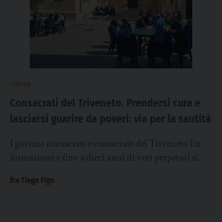
chiesa
Consacrati del Triveneto. Prendersi cura e
lasciarsi guarire da poveri: via per la santità
I giovani consacrati e consacrate del Triveneto (in
formazione e fino a dieci anni di voti perpetui) si
sono incontrati a inizio...
fra Tiago Figo