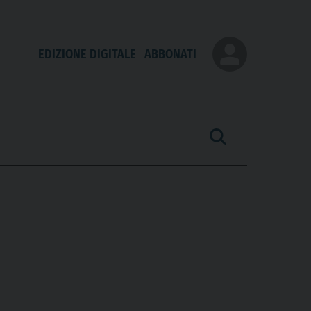
EDIZIONE DIGITALE
ABBONATI