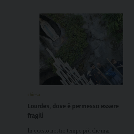
chiesa
Lourdes, dove è permesso essere
fragili
In questo nostro tempo più che mai