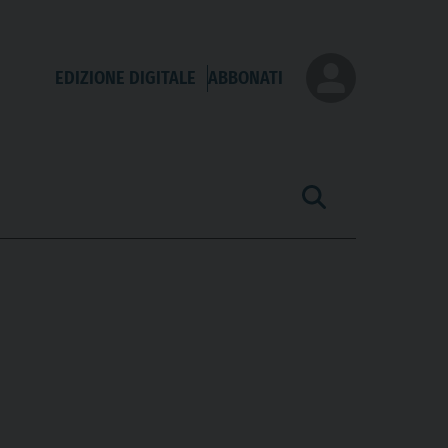
EDIZIONE DIGITALE
ABBONATI