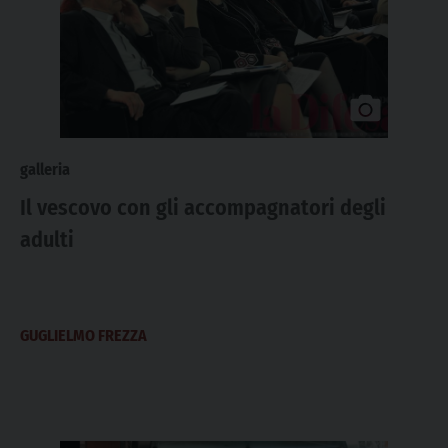
galleria
Il vescovo con gli accompagnatori degli
adulti
GUGLIELMO FREZZA