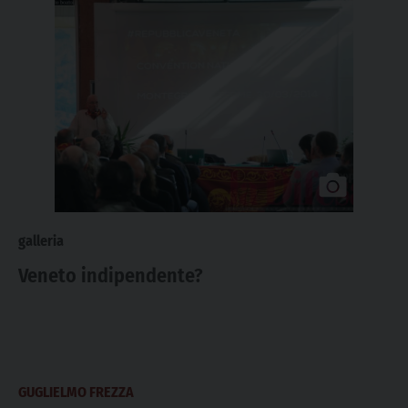
galleria
Veneto indipendente?
GUGLIELMO FREZZA