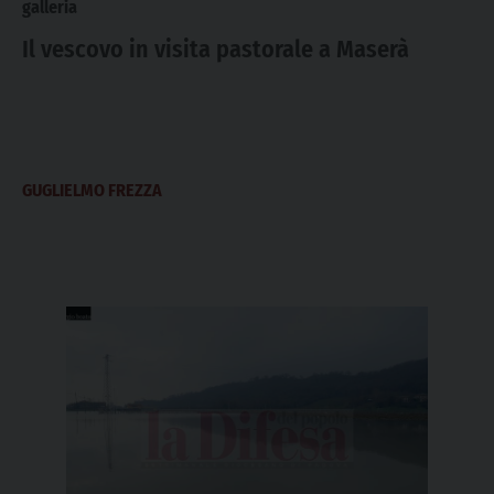
galleria
Il vescovo in visita pastorale a Maserà
GUGLIELMO FREZZA