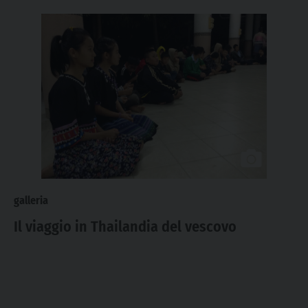
galleria
Il viaggio in Thailandia del vescovo