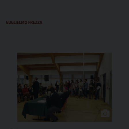
GUGLIELMO FREZZA