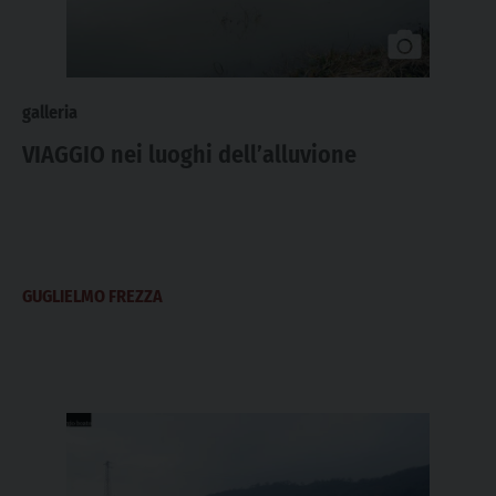
galleria
VIAGGIO nei luoghi dell’alluvione
GUGLIELMO FREZZA