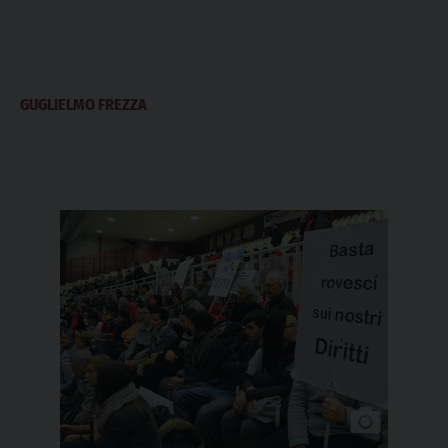
GUGLIELMO FREZZA