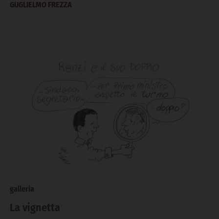
GUGLIELMO FREZZA
galleria
La vignetta