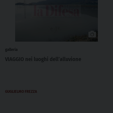
galleria
VIAGGIO nei luoghi dell’alluvione
GUGLIELMO FREZZA