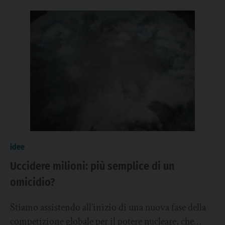
idee
Uccidere milioni: più semplice di un
omicidio?
Stiamo assistendo all’inizio di una nuova fase della
competizione globale per il potere nucleare, che