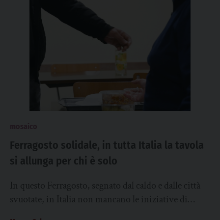
mosaico
Ferragosto solidale, in tutta Italia la tavola
si allunga per chi è solo
In questo Ferragosto, segnato dal caldo e dalle città
svuotate, in Italia non mancano le iniziative di
solidarietà per chi vive in...