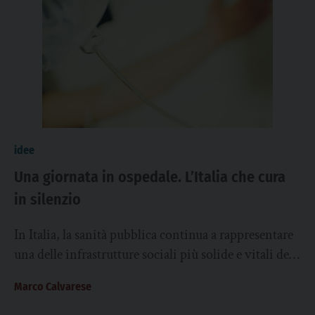
idee
Una giornata in ospedale. L’Italia che cura
in silenzio
In Italia, la sanità pubblica continua a rappresentare
una delle infrastrutture sociali più solide e vitali del
Paese, nonostante le difficoltà croniche...
Marco Calvarese