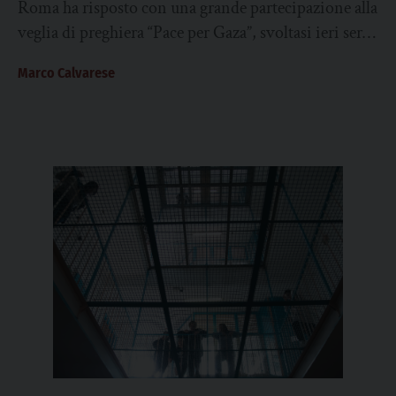
Roma ha risposto con una grande partecipazione alla
veglia di preghiera “Pace per Gaza”, svoltasi ieri sera
nella basilica di Santa Maria...
Marco Calvarese