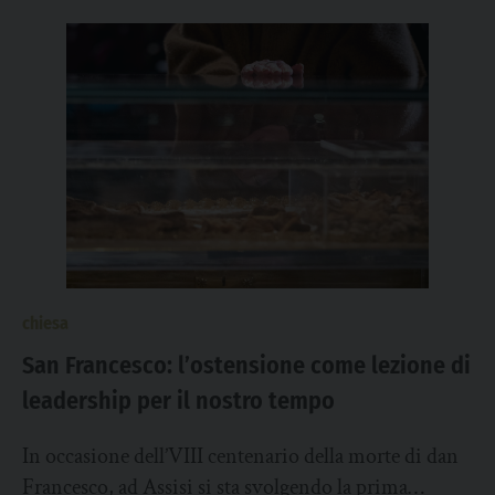
chiesa
San Francesco: l’ostensione come lezione di
leadership per il nostro tempo
In occasione dell’VIII centenario della morte di dan
Francesco, ad Assisi si sta svolgendo la prima