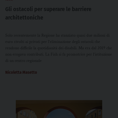
Gli ostacoli per superare le barriere
architettoniche
Solo recentemente la Regione ha stanziato quasi due milioni di
euro rivolti ai privati per l’eliminazione degli ostacoli che
rendono difficile la quotidianità dei disabili. Ma era dal 2019 che
non erogava contributi. La Fish si fa promotrice per l’istituzione
di un centro regionale
Nicoletta Masetto