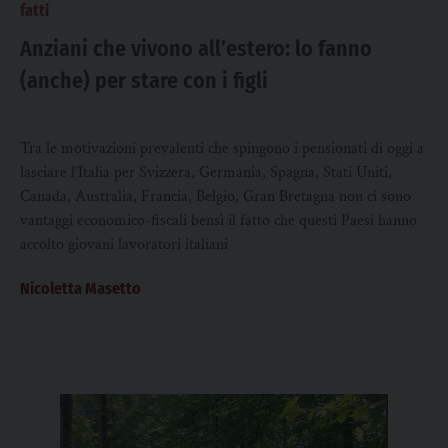
fatti
Anziani che vivono all’estero: lo fanno
(anche) per stare con i figli
Tra le motivazioni prevalenti che spingono i pensionati di oggi a
lasciare l’Italia per Svizzera, Germania, Spagna, Stati Uniti,
Canada, Australia, Francia, Belgio, Gran Bretagna non ci sono
vantaggi economico-fiscali bensì il fatto che questi Paesi hanno
accolto giovani lavoratori italiani
Nicoletta Masetto