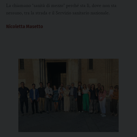
La chiamano “sanità di mezzo” perché sta lì, dove non sta
nessuno, tra la strada e il Servizio sanitario nazionale.
Nicoletta Masetto