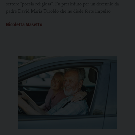
settore “poesia religiosa”. Fu presieduto per un decennio da
padre David Maria Turoldo che ne diede forte impulso
Nicoletta Masetto