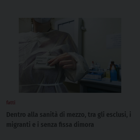
fatti
Dentro alla sanità di mezzo, tra gli esclusi, i
migranti e i senza fissa dimora