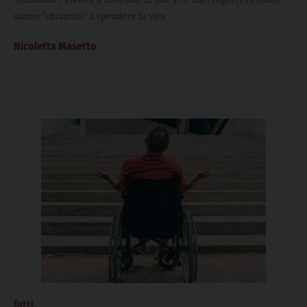
siamo “chiamati” a spendere la vita
Nicoletta Masetto
fatti