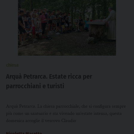
chiesa
Arquà Petrarca. Estate ricca per
parrocchiani e turisti
Arquà Petrarca. La chiesa parrocchiale, che si configura sempre
più come un santuario e sta vivendo un’estate intensa, questa
domenica accoglie il vescovo Claudio
Nicoletta Masetto