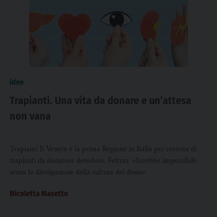
idee
Trapianti. Una vita da donare e un’attesa
non vana
Trapianti Il Veneto è la prima Regione in Italia per crescita di
trapianti da donatore deceduto. Feltrin: «Sarebbe impossibile
senza la divulgazione della cultura del dono»
Nicoletta Masetto