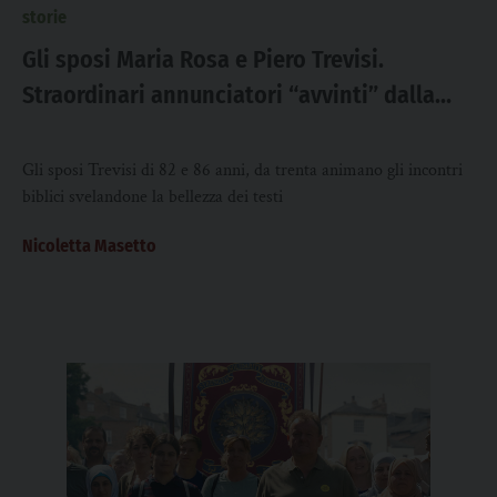
storie
Gli sposi Maria Rosa e Piero Trevisi.
Straordinari annunciatori “avvinti” dalla
Parola
Gli sposi Trevisi di 82 e 86 anni, da trenta animano gli incontri
biblici svelandone la bellezza dei testi
Nicoletta Masetto