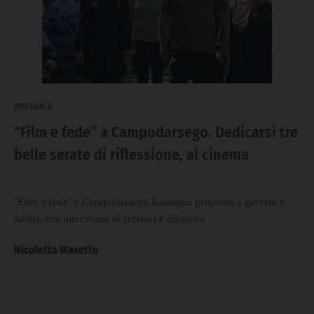
mosaico
“Film e fede” a Campodarsego. Dedicarsi tre
belle serate di riflessione, al cinema
“Film e fede” a Campodarsego Rassegna proposta a giovani e
adulti, con intervento di relatori e dibattito
Nicoletta Masetto