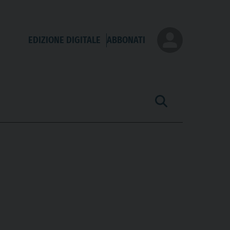
EDIZIONE DIGITALE
ABBONATI