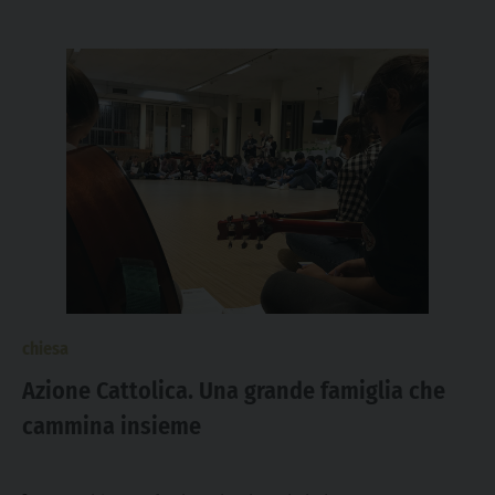
chiesa
Azione Cattolica. Una grande famiglia che
cammina insieme