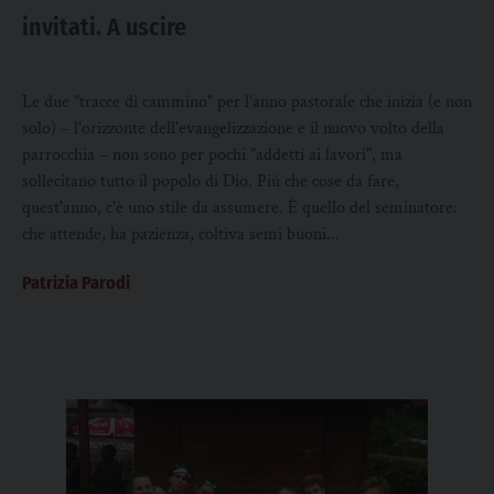
invitati. A uscire
Le due "tracce di cammino" per l'anno pastorale che inizia (e non
solo) – l'orizzonte dell'evangelizzazione e il nuovo volto della
parrocchia – non sono per pochi "addetti ai lavori", ma
sollecitano tutto il popolo di Dio. Più che cose da fare,
quest'anno, c'è uno stile da assumere. È quello del seminatore:
che attende, ha pazienza, coltiva semi buoni...
Patrizia Parodi