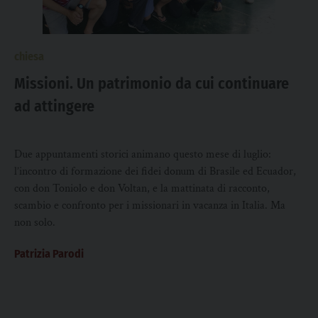
chiesa
Missioni. Un patrimonio da cui continuare
ad attingere
Due appuntamenti storici animano questo mese di luglio:
l’incontro di formazione dei fidei donum di Brasile ed Ecuador,
con don Toniolo e don Voltan, e la mattinata di racconto,
scambio e confronto per i missionari in vacanza in Italia. Ma
non solo.
Patrizia Parodi