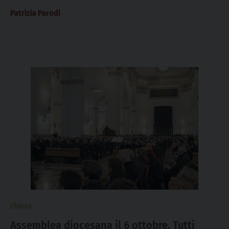
Patrizia Parodi
chiesa
Assemblea diocesana il 6 ottobre. Tutti