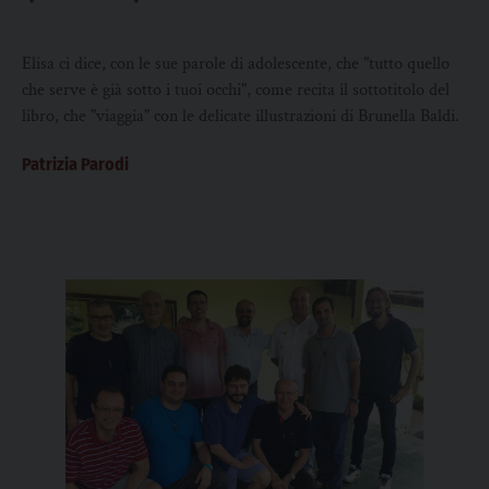
Elisa ci dice, con le sue parole di adolescente, che "tutto quello
che serve è già sotto i tuoi occhi", come recita il sottotitolo del
libro, che "viaggia" con le delicate illustrazioni di Brunella Baldi.
Patrizia Parodi