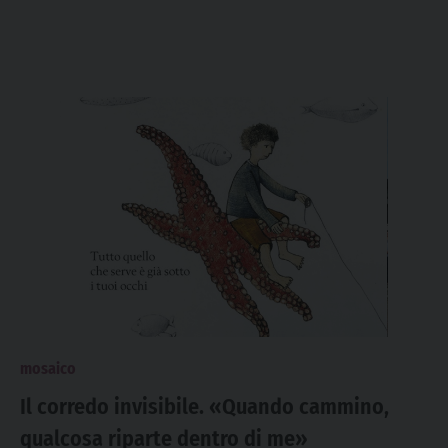
mosaico
Il corredo invisibile. «Quando cammino,
qualcosa riparte dentro di me»