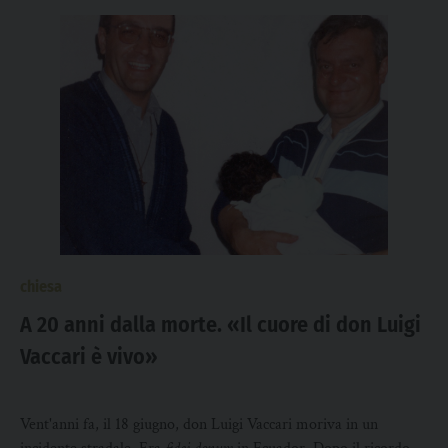
chiesa
A 20 anni dalla morte. «Il cuore di don Luigi
Vaccari è vivo»
Vent'anni fa, il 18 giugno, don Luigi Vaccari moriva in un