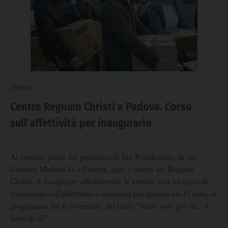
chiesa
Centro Regnum Christi a Padova. Corso
sull’affettività per inaugurarlo
Al secondo piano del patronato di San Prosdocimo, in via
Gustavo Modena 8a a Padova, apre il centro del Regnum
Christi. A inaugurare ufficialmente le attività sarà un corso di
formazione sull’affettività e sessualità per giovani dai 19 anni, in
programma dal 6 novembre, dal titolo “Sesso: solo per chi… è
fuori di sé!”.