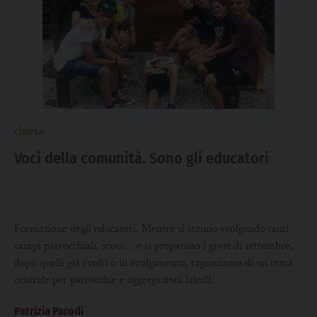
chiesa
Voci della comunità. Sono gli educatori
Formazione degli educatori. Mentre si stanno svolgendo tanti
campi parrocchiali, scout... e si preparano i grest di settembre,
dopo quelli già svolti o in svolgimento, ragioniamo di un tema
centrale per parrocchie e aggregazioni laicali.
Patrizia Parodi