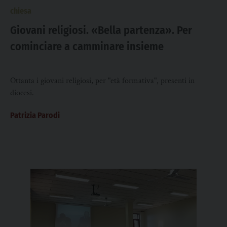
chiesa
Giovani religiosi. «Bella partenza». Per
cominciare a camminare insieme
Ottanta i giovani religiosi, per "età formativa", presenti in
diocesi.
Patrizia Parodi