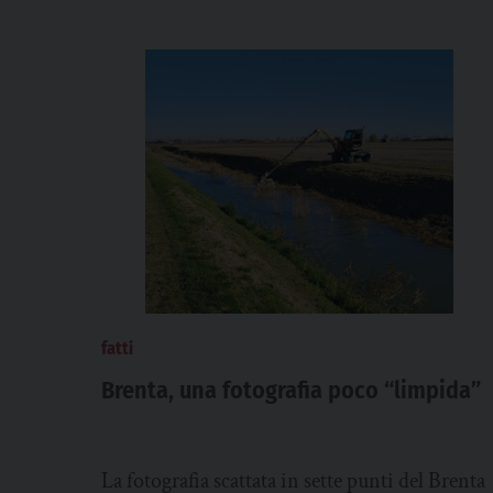
fatti
Brenta, una fotografia poco “limpida”
La fotografia scattata in sette punti del Brenta