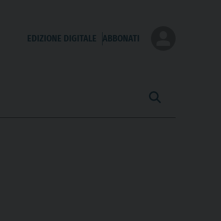
EDIZIONE DIGITALE
ABBONATI