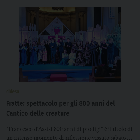
chiesa
Fratte: spettacolo per gli 800 anni del
Cantico delle creature
"Francesco d’Assisi 800 anni di prodigi" è il titolo di
un intenso momento di riflessione vissuto sabato 8