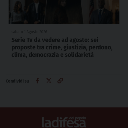
sabato 1 Agosto 2026
Serie Tv da vedere ad agosto: sei
proposte tra crime, giustizia, perdono,
clima, democrazia e solidarietà
Condividi su