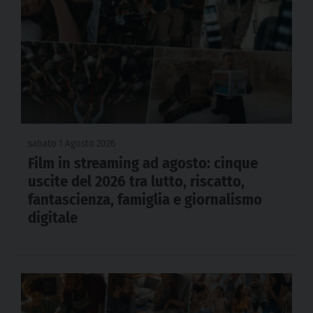
sabato 1 Agosto 2026
Film in streaming ad agosto: cinque
uscite del 2026 tra lutto, riscatto,
fantascienza, famiglia e giornalismo
digitale