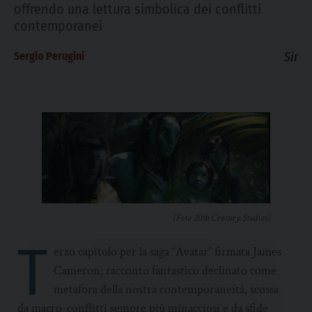
offrendo una lettura simbolica dei conflitti
contemporanei
Sergio Perugini
Sir
(Foto 20th Century Studios)
T
erzo capitolo per la saga “Avatar” firmata James
Cameron, racconto fantastico declinato come
metafora della nostra contemporaneità, scossa
da macro-conflitti sempre più minacciosi e da sfide