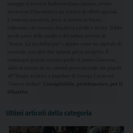
omaggia il western hollywoodiano classico, rivisto
attraverso il fantastico e un vortice di effetti speciali.
L’ossatura narrativa, però, si muove su binari
collaudati, che battono bandiera a stelle e strisce. Il film
perde parte dello smalto e del pathos poetico di
“Avatar. La via dell’acqua” e appare come un capitolo di
raccordo, con altri due episodi già in progetto. È
comunque grande cinema quello di James Cameron,
saldo al timone di un colossal generazionale che guarda
all’Olimpo artistico e popolare di George Lucas con
“Guerre stellari”.
Consigliabile, problematico, per il
dibattito
.
Ultimi articoli della categoria