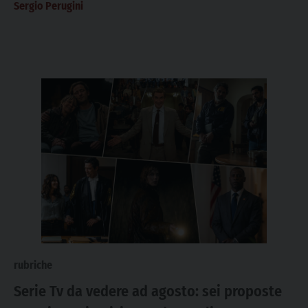
Sergio Perugini
con...
rubriche
Serie Tv da vedere ad agosto: sei proposte