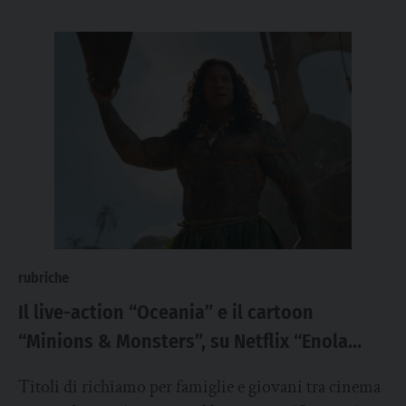
rubriche
Il live-action “Oceania” e il cartoon
“Minions & Monsters”, su Netflix “Enola
Holmes 3”
Titoli di richiamo per famiglie e giovani tra cinema