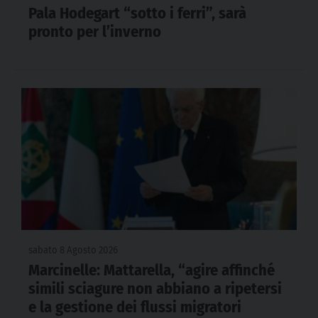
Pala Hodegart “sotto i ferri”, sarà
pronto per l’inverno
sabato 8 Agosto 2026
Marcinelle: Mattarella, “agire affinché
simili sciagure non abbiano a ripetersi
e la gestione dei flussi migratori