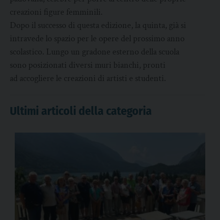
creazioni figure femminili.
Dopo il successo di questa edizione, la quinta, già si
intravede lo spazio per le opere del prossimo anno
scolastico. Lungo un gradone esterno della scuola
sono posizionati diversi muri bianchi, pronti
ad accogliere le creazioni di artisti e studenti.
Ultimi articoli della categoria