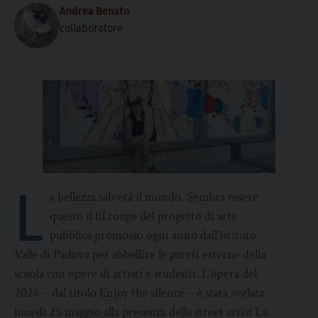
Andrea Benato
collaboratore
L
a bellezza salverà il mondo. Sembra essere
questo il fil rouge del progetto di arte
pubblica promosso ogni anno dall’istituto
Valle di Padova per abbellire le pareti esterne della
scuola con opere di artisti e studenti. L’opera del
2026 – dal titolo Enjoy the silence – è stata svelata
lunedì 25 maggio alla presenza della street artist La.