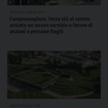
domenica 9 Agosto 2026
Camposampiero. Terza età al centro:
avviato un nuovo servizio a favore di
anziani e persone fragili
sabato 8 Agosto 2026