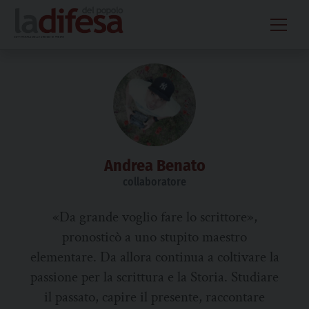
Skip
to
content
Andrea Benato
collaboratore
«Da grande voglio fare lo scrittore»,
pronosticò a uno stupito maestro
elementare. Da allora continua a coltivare la
passione per la scrittura e la Storia. Studiare
il passato, capire il presente, raccontare