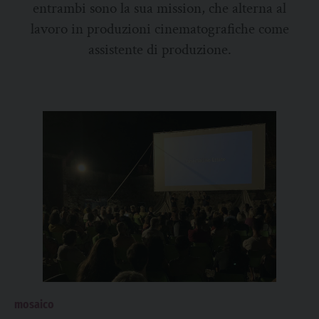
entrambi sono la sua mission, che alterna al
lavoro in produzioni cinematografiche come
assistente di produzione.
mosaico