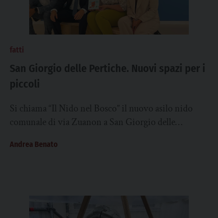
fatti
San Giorgio delle Pertiche. Nuovi spazi per i
piccoli
Si chiama “Il Nido nel Bosco” il nuovo asilo nido
comunale di via Zuanon a San Giorgio delle
Pertiche, inaugurato la mattina...
Andrea Benato