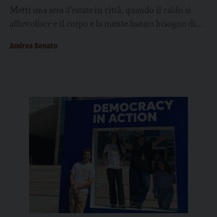
Metti una sera d’estate in città, quando il caldo si
affievolisce e il corpo e la mente hanno bisogno di
ristoro. Perché...
Andrea Benato