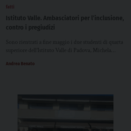
fatti
Istituto Valle. Ambasciatori per l’inclusione,
contro i pregiudizi
Sono rientrati a fine maggio i due studenti di quarta
superiore dell’Istituto Valle di Padova, Michela
Botnaru e Giovanni Zaggia che, assieme...
Andrea Benato