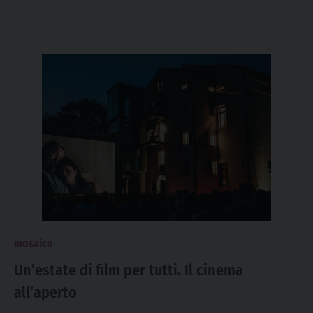
mosaico
Un’estate di film per tutti. Il cinema
all’aperto