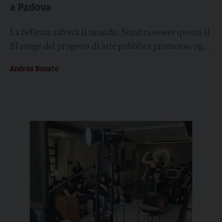
a Padova
La bellezza salverà il mondo. Sembra essere questo il
fil rouge del progetto di arte pubblica promosso ogni
anno dall’istituto Valle di...
Andrea Benato