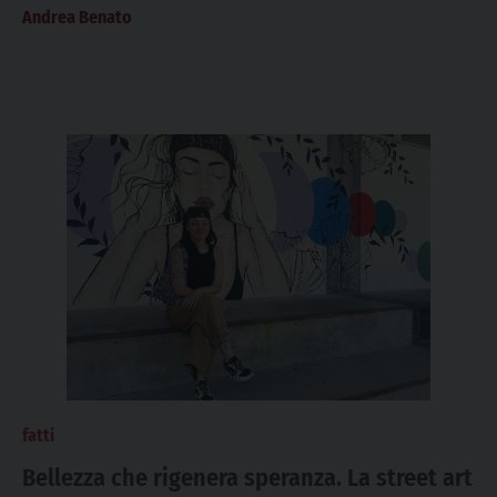
Andrea Benato
fatti
Bellezza che rigenera speranza. La street art