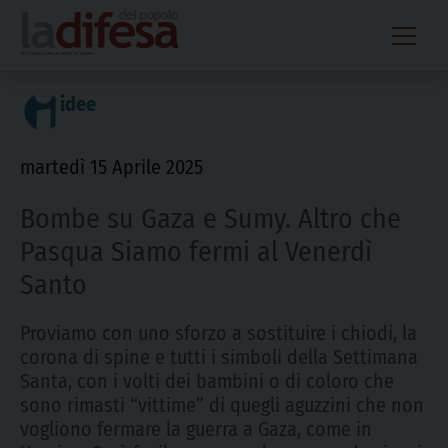
Skip
to
content
idee
martedì 15 Aprile 2025
Bombe su Gaza e Sumy. Altro che
Pasqua Siamo fermi al Venerdì
Santo
Proviamo con uno sforzo a sostituire i chiodi, la
corona di spine e tutti i simboli della Settimana
Santa, con i volti dei bambini o di coloro che
sono rimasti “vittime” di quegli aguzzini che non
vogliono fermare la guerra a Gaza, come in