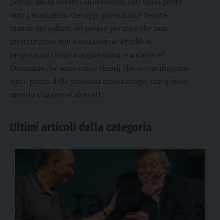
perché allora davanti all’evidenza, così tanta gente
vota i mascalzoni che oggi governano? Perché
manda nei palazzi del potere persone che non
inviteremmo mai a casa nostra? Perché la
prepotenza riesce a organizzarsi, e a vincere?
Domande che sono come chiodi che ci crocifiggono
tutti, prima della prossima nuova strage, che questo
mondo c’ha ormai abituati.
Ultimi articoli della categoria