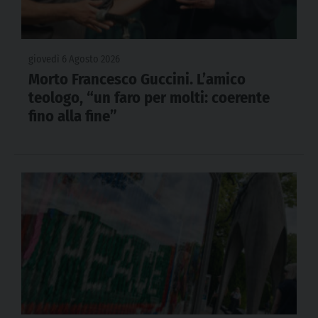
giovedì 6 Agosto 2026
Morto Francesco Guccini. L’amico
teologo, “un faro per molti: coerente
fino alla fine”