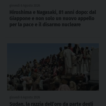
giovedì 6 Agosto 2026
Hiroshima e Nagasaki, 81 anni dopo: dal
Giappone e non solo un nuovo appello
per la pace e il disarmo nucleare
giovedì 6 Agosto 2026
Sudan, la razzia dell’oro da parte degli