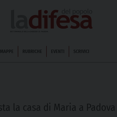
& MAPPE
RUBRICHE
EVENTI
SCRIVICI
sta la casa di Maria a Padova