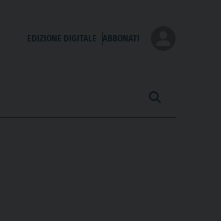
EDIZIONE DIGITALE
ABBONATI