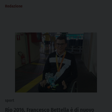
Redazione
sport
Rio 2016, Francesco Bettella è di nuovo