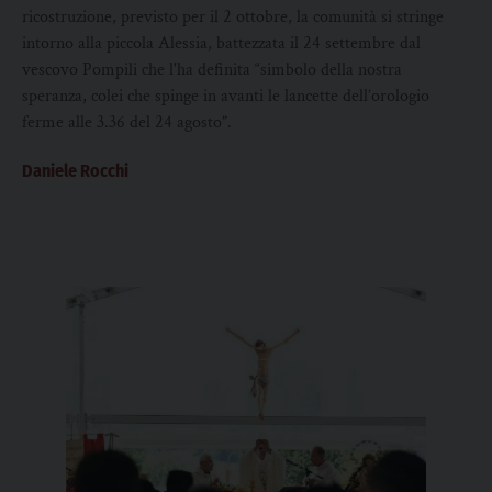
ricostruzione, previsto per il 2 ottobre, la comunità si stringe
intorno alla piccola Alessia, battezzata il 24 settembre dal
vescovo Pompili che l'ha definita “simbolo della nostra
speranza, colei che spinge in avanti le lancette dell’orologio
ferme alle 3.36 del 24 agosto”.
Daniele Rocchi