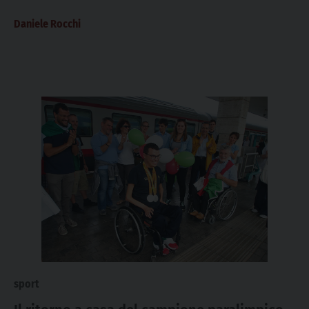
Daniele Rocchi
sport