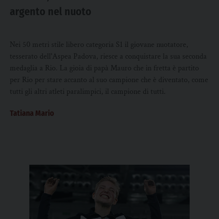
argento nel nuoto
Nei 50 metri stile libero categoria S1 il giovane nuotatore,
tesserato dell'Aspea Padova, riesce a conquistare la sua seconda
medaglia a Rio. La gioia di papà Mauro che in fretta è partito
per Rio per stare accanto al suo campione che è diventato, come
tutti gli altri atleti paralimpici, il campione di tutti.
Tatiana Mario