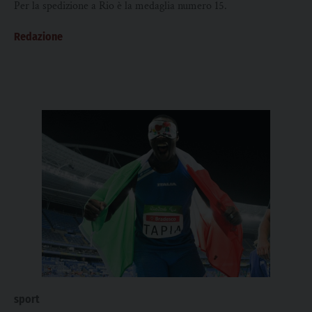
Per la spedizione a Rio è la medaglia numero 15.
Redazione
sport