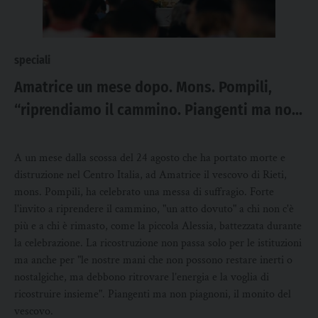
speciali
Amatrice un mese dopo. Mons. Pompili,
“riprendiamo il cammino. Piangenti ma non
piagnoni!”
A un mese dalla scossa del 24 agosto che ha portato morte e
distruzione nel Centro Italia, ad Amatrice il vescovo di Rieti,
mons. Pompili, ha celebrato una messa di suffragio. Forte
l'invito a riprendere il cammino, "un atto dovuto" a chi non c'è
più e a chi è rimasto, come la piccola Alessia, battezzata durante
la celebrazione. La ricostruzione non passa solo per le istituzioni
ma anche per "le nostre mani che non possono restare inerti o
nostalgiche, ma debbono ritrovare l’energia e la voglia di
ricostruire insieme". Piangenti ma non piagnoni, il monito del
vescovo.