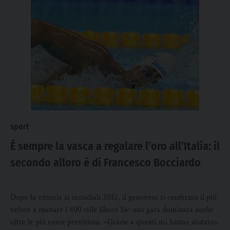
sport
È sempre la vasca a regalare l’oro all’Italia: il
secondo alloro è di Francesco Bocciardo
Dopo la vittoria ai mondiali 2015, il genovese si conferma il più
veloce a nuotare i 400 stile libero S6: una gara dominata anche
oltre le più rosee previsioni. «Grazie a quanti mi hanno aiutato».