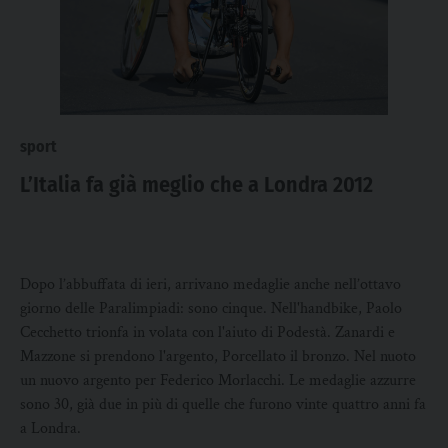
sport
L’Italia fa già meglio che a Londra 2012
Dopo l’abbuffata di ieri, arrivano medaglie anche nell’ottavo
giorno delle Paralimpiadi: sono cinque. Nell'handbike, Paolo
Cecchetto trionfa in volata con l'aiuto di Podestà. Zanardi e
Mazzone si prendono l'argento, Porcellato il bronzo. Nel nuoto
un nuovo argento per Federico Morlacchi. Le medaglie azzurre
sono 30, già due in più di quelle che furono vinte quattro anni fa
a Londra.