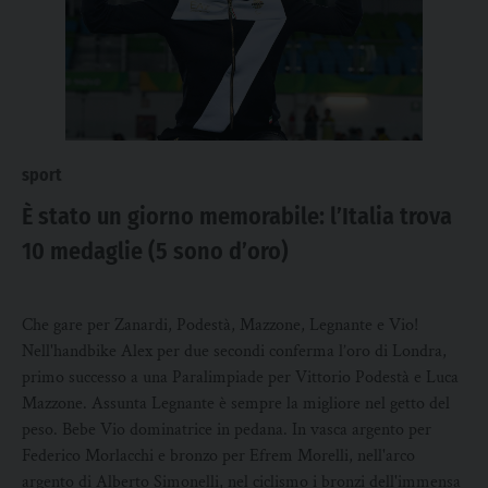
sport
È stato un giorno memorabile: l’Italia trova
10 medaglie (5 sono d’oro)
Che gare per Zanardi, Podestà, Mazzone, Legnante e Vio!
Nell'handbike Alex per due secondi conferma l’oro di Londra,
primo successo a una Paralimpiade per Vittorio Podestà e Luca
Mazzone. Assunta Legnante è sempre la migliore nel getto del
peso. Bebe Vio dominatrice in pedana. In vasca argento per
Federico Morlacchi e bronzo per Efrem Morelli, nell'arco
argento di Alberto Simonelli, nel ciclismo i bronzi dell'immensa