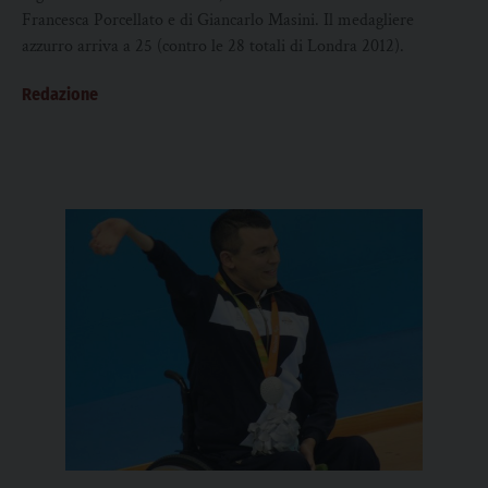
Francesca Porcellato e di Giancarlo Masini. Il medagliere
azzurro arriva a 25 (contro le 28 totali di Londra 2012).
Redazione