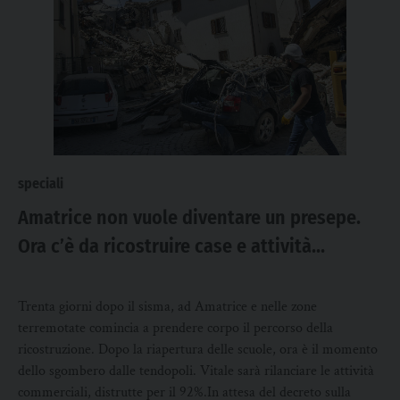
speciali
Amatrice non vuole diventare un presepe.
Ora c’è da ricostruire case e attività
economiche distrutte
Trenta giorni dopo il sisma, ad Amatrice e nelle zone
terremotate comincia a prendere corpo il percorso della
ricostruzione. Dopo la riapertura delle scuole, ora è il momento
dello sgombero dalle tendopoli. Vitale sarà rilanciare le attività
commerciali, distrutte per il 92%.In attesa del decreto sulla