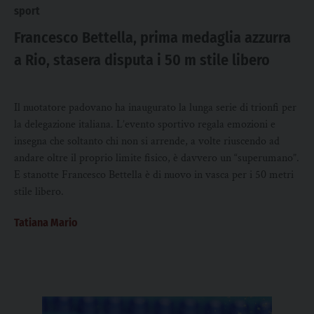
sport
Francesco Bettella, prima medaglia azzurra
a Rio, stasera disputa i 50 m stile libero
Il nuotatore padovano ha inaugurato la lunga serie di trionfi per
la delegazione italiana. L’evento sportivo regala emozioni e
insegna che soltanto chi non si arrende, a volte riuscendo ad
andare oltre il proprio limite fisico, è davvero un “superumano”.
E stanotte Francesco Bettella è di nuovo in vasca per i 50 metri
stile libero.
Tatiana Mario