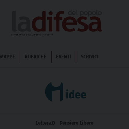
& MAPPE
RUBRICHE
EVENTI
SCRIVICI
idee
Lettera.D
Pensiero Libero