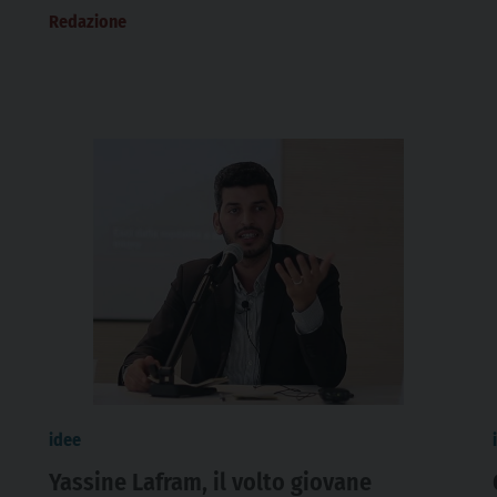
Redazione
idee
Yassine Lafram, il volto giovane