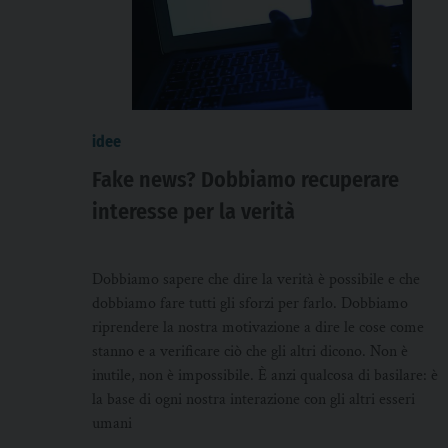
idee
Fake news? Dobbiamo recuperare
interesse per la verità
Dobbiamo sapere che dire la verità è possibile e che
dobbiamo fare tutti gli sforzi per farlo. Dobbiamo
riprendere la nostra motivazione a dire le cose come
stanno e a verificare ciò che gli altri dicono. Non è
inutile, non è impossibile. È anzi qualcosa di basilare: è
la base di ogni nostra interazione con gli altri esseri
umani