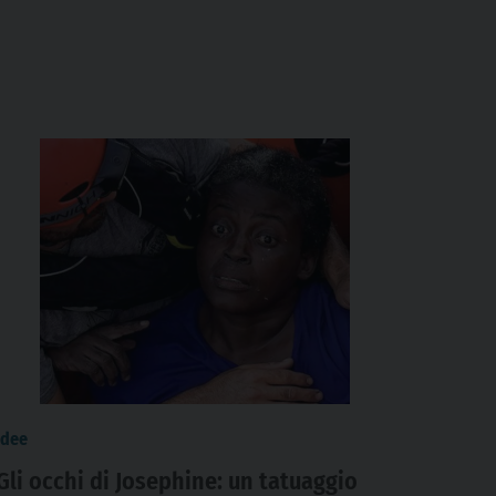
idee
Gli occhi di Josephine: un tatuaggio