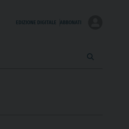
EDIZIONE DIGITALE
ABBONATI