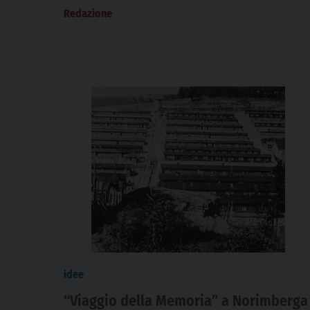
Redazione
idee
“Viaggio della Memoria” a Norimberga