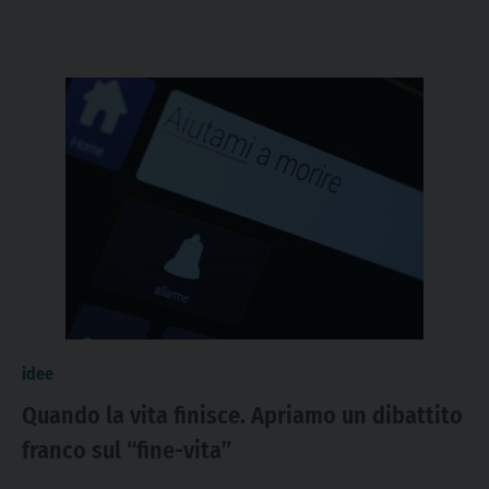
idee
Quando la vita finisce. Apriamo un dibattito
franco sul “fine-vita”