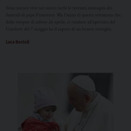
Sono ancora vive nei nostri occhi le toccanti immagini dei
funerali di papa Francesco. Ma l’inizio di questa settimana che,
dalle esequie di sabato 26 aprile, ci conduce all’apertura del
Conclave del 7 maggio ha il sapore di un brusco risveglio.
Luca Bortoli