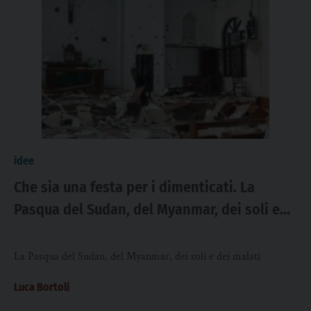
idee
Che sia una festa per i dimenticati. La
Pasqua del Sudan, del Myanmar, dei soli e
dei malati
La Pasqua del Sudan, del Myanmar, dei soli e dei malati
Luca Bortoli