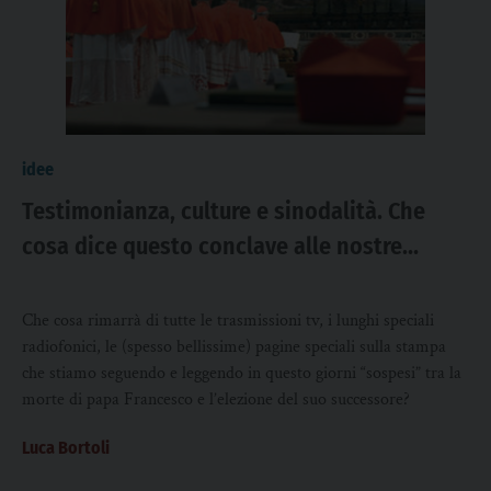
idee
Testimonianza, culture e sinodalità. Che
cosa dice questo conclave alle nostre
parrocchie
Che cosa rimarrà di tutte le trasmissioni tv, i lunghi speciali
radiofonici, le (spesso bellissime) pagine speciali sulla stampa
che stiamo seguendo e leggendo in questo giorni “sospesi” tra la
morte di papa Francesco e l’elezione del suo successore?
Luca Bortoli