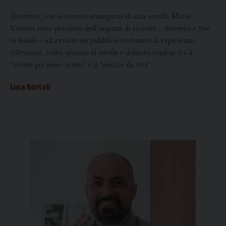
Direttore, con la recente scomparsa di mia sorella Maria
Vittoria sono persuaso dell’urgenza di riuscire – davvero e fino
in fondo – ad avviare un pubblico confronto di esperienze,
riflessioni, scelte intorno al sottile e delicato confine fra il
“vivere già come morti” e il “morire da vivi”.
Luca Bortoli