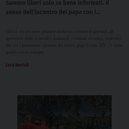
Saremo liberi solo se bene informati. Il
senso dell’incontro del papa con i
giornalisti
Chissà cos’avranno pensato molti tra i lettori di giornali, gli
spettatori delle tv locali e nazionali, i comuni cittadini, vedendo
che tra i primissimi incontri del nuovo papa Leone XIV c’è stato
quello con la stampa.
Luca Bortoli