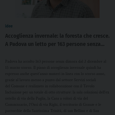
idee
Accoglienza invernale: la foresta che cresce.
A Padova un letto per 163 persone senza
dimora
Padova ha accolto 163 persone senza dimora dal 2 dicembre al
15 marzo scorso. Il piano di accoglienza invernale quindi ha
espresso anche quest’anno numeri in linea con lo scorso anno,
grazie al lavoro messo a punto dal settore Servizi sociali
del Comune e realizzato in collaborazione con il Tavolo
Inclusione per un totale di otto strutture: la sala colazioni dell’ex
ostello di via della Paglia, la Casa a colori di via del
Commissario, l’Oasi di via Righi, il territorio di Granze e le
parrocchie della Santissima Trinità, di san Bellino e di San