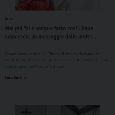
idee
Mai più “si è sempre fatto così”. Papa
Francesco, un messaggio dalle molte
conseguenze
Commozione e attesa. La Chiesa e il mondo, di fronte alla
morte di papa Francesco, sperimentano questi sentimenti in un
clima sospeso tra l’“è stato” e il “sarà”.
Luca Bortoli