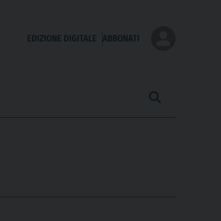
EDIZIONE DIGITALE
ABBONATI