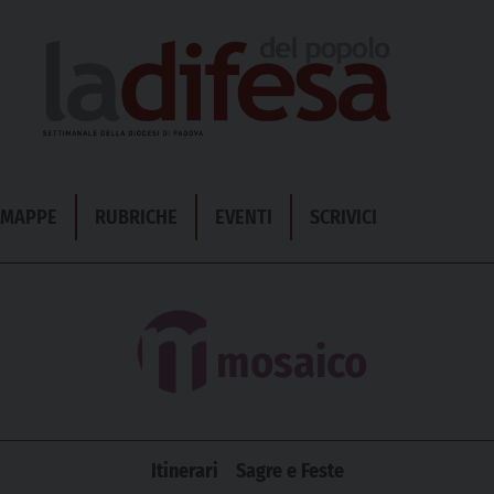
& MAPPE
RUBRICHE
EVENTI
SCRIVICI
mosaico
Itinerari
Sagre e Feste