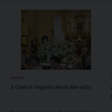
mosaico
A Carrè si ringrazia Maria due volte