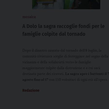
mosaico
A Dolo la sagra raccoglie fondi per le
famiglie colpite dal tornado
Dopo il disastro causato dal tornado dell’8 luglio, la
comunità rivierasca sceglie di festeggiare nel segno della
vicinanza e della solidarietà verso le famiglie
maggiormente colpite dalla distruzione e a cui sarà
destinata parte dei ricavati.
La sagra apre i battenti il 
agosto fino al 17
con 150 volontari di ogni età all'opera.
Redazione