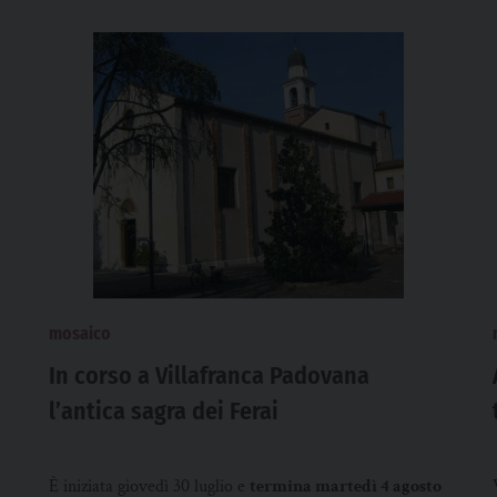
mosaico
In corso a Villafranca Padovana
l’antica sagra dei Ferai
È iniziata giovedì 30 luglio e
termina martedì 4 agosto