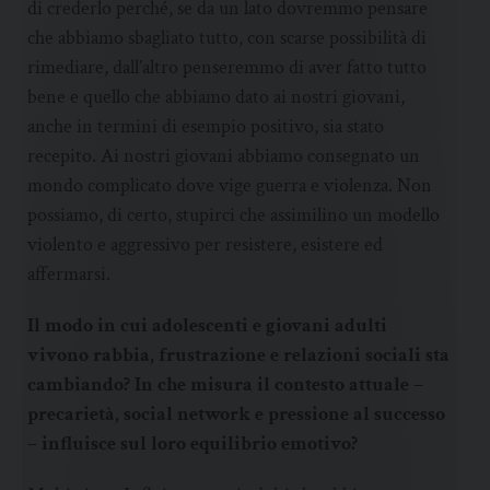
di crederlo perché, se da un lato dovremmo pensare
che abbiamo sbagliato tutto, con scarse possibilità di
rimediare, dall’altro penseremmo di aver fatto tutto
bene e quello che abbiamo dato ai nostri giovani,
anche in termini di esempio positivo, sia stato
recepito. Ai nostri giovani abbiamo consegnato un
mondo complicato dove vige guerra e violenza. Non
possiamo, di certo, stupirci che assimilino un modello
violento e aggressivo per resistere, esistere ed
affermarsi.
Il modo in cui adolescenti e giovani adulti
vivono rabbia, frustrazione e relazioni sociali sta
cambiando? In che misura il contesto attuale –
precarietà, social network e pressione al successo
– influisce sul loro equilibrio emotivo?