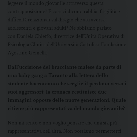
leggere il mondo giovanile attraverso questa
contrapposizione? E cosa ci dicono rabbia, fragilità e
difficoltà relazionali sul disagio che attraversa
adolescenti e giovani adulti? Ne abbiamo parlato
con Daniela Chieffo, direttrice dell’Unità Operativa di
Psicologia Clinica dell’Università Cattolica-Fondazione
Agostino Gemelli.
Dall’uccisione del bracciante malese da parte di
una baby gang a Taranto alla lettera dello
studente bocconiano che sceglie il perdono verso i
suoi aggressori: la cronaca restituisce due
immagini opposte delle nuove generazioni. Quale
ritiene più rappresentativa del mondo giovanile?
Non mi sento e non voglio pensare che una sia più
rappresentativa dell’altra. Non possiamo permetterci