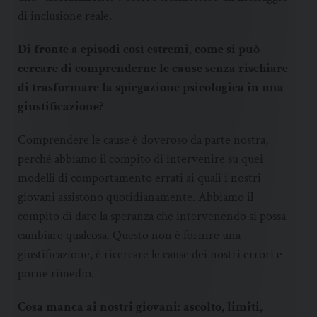
di inclusione reale.
Di fronte a episodi così estremi, come si può
cercare di comprenderne le cause senza rischiare
di trasformare la spiegazione psicologica in una
giustificazione?
Comprendere le cause è doveroso da parte nostra,
perché abbiamo il compito di intervenire su quei
modelli di comportamento errati ai quali i nostri
giovani assistono quotidianamente. Abbiamo il
compito di dare la speranza che intervenendo si possa
cambiare qualcosa. Questo non è fornire una
giustificazione, è ricercare le cause dei nostri errori e
porne rimedio.
Cosa manca ai nostri giovani: ascolto, limiti,