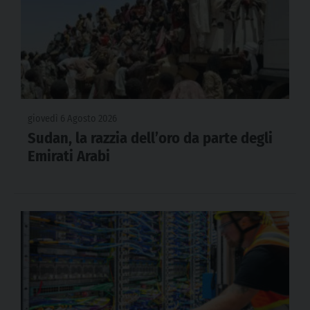
giovedì 6 Agosto 2026
Sudan, la razzia dell’oro da parte degli
Emirati Arabi