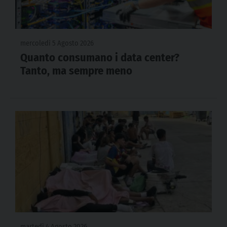
mercoledì 5 Agosto 2026
Quanto consumano i data center?
Tanto, ma sempre meno
martedì 4 Agosto 2026