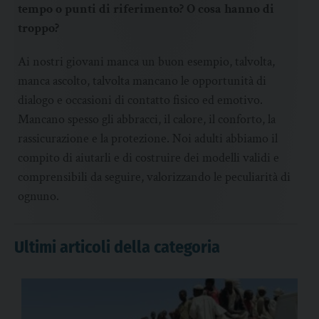
tempo o punti di riferimento? O cosa hanno di
troppo?
Ai nostri giovani manca un buon esempio, talvolta,
manca ascolto, talvolta mancano le opportunità di
dialogo e occasioni di contatto fisico ed emotivo.
Mancano spesso gli abbracci, il calore, il conforto, la
rassicurazione e la protezione. Noi adulti abbiamo il
compito di aiutarli e di costruire dei modelli validi e
comprensibili da seguire, valorizzando le peculiarità di
ognuno.
Ultimi articoli della categoria