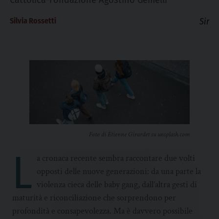
Silvia Rossetti
Sir
Foto di Etienne Girardet su unsplash.com
L
a cronaca recente sembra raccontare due volti
opposti delle nuove generazioni: da una parte la
violenza cieca delle baby gang, dall’altra gesti di
maturità e riconciliazione che sorprendono per
profondità e consapevolezza. Ma è davvero possibile