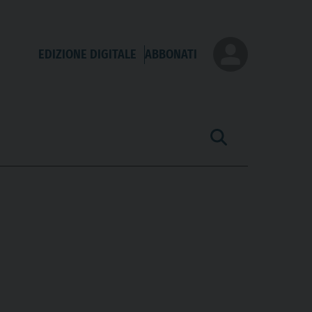
EDIZIONE DIGITALE
ABBONATI