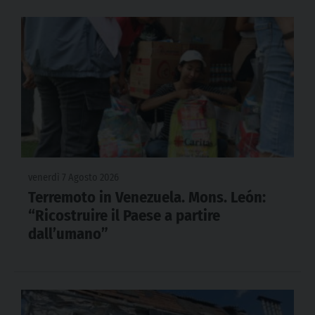
venerdì 7 Agosto 2026
Terremoto in Venezuela. Mons. León:
“Ricostruire il Paese a partire
dall’umano”