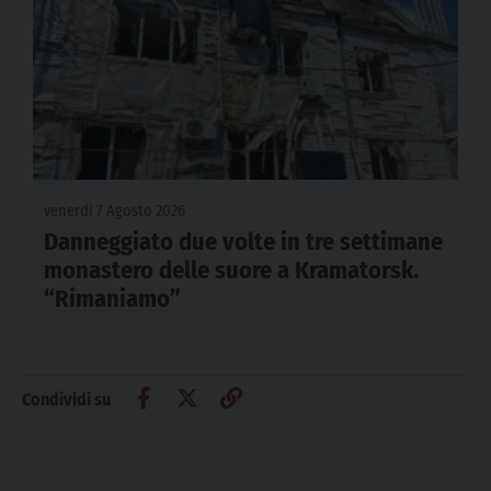
venerdì 7 Agosto 2026
Danneggiato due volte in tre settimane
monastero delle suore a Kramatorsk.
“Rimaniamo”
Condividi su