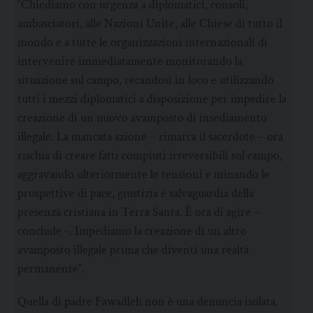
“Chiediamo con urgenza a diplomatici, consoli,
ambasciatori, alle Nazioni Unite, alle Chiese di tutto il
mondo e a tutte le organizzazioni internazionali di
intervenire immediatamente monitorando la
situazione sul campo, recandosi in loco e utilizzando
tutti i mezzi diplomatici a disposizione per impedire la
creazione di un nuovo avamposto di insediamento
illegale. La mancata azione – rimarca il sacerdote – ora
rischia di creare fatti compiuti irreversibili sul campo,
aggravando ulteriormente le tensioni e minando le
prospettive di pace, giustizia e salvaguardia della
presenza cristiana in Terra Santa. È ora di agire –
conclude -. Impediamo la creazione di un altro
avamposto illegale prima che diventi una realtà
permanente”.
Quella di padre Fawadleh non è una denuncia isolata.