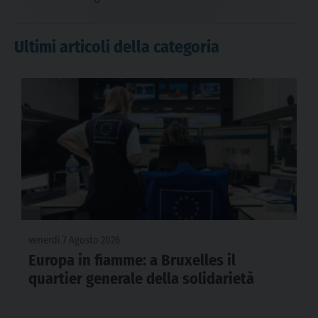
Ultimi articoli della categoria
venerdì 7 Agosto 2026
Europa in fiamme: a Bruxelles il
quartier generale della solidarietà