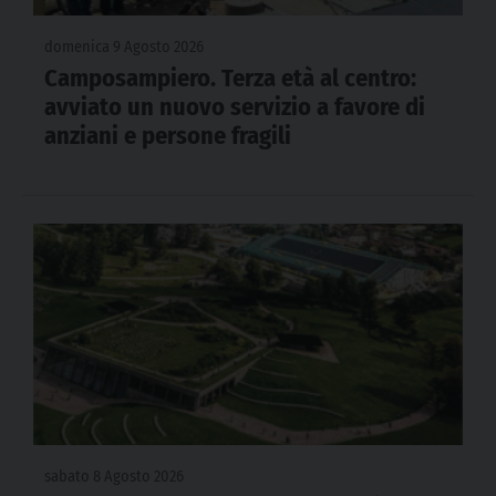
domenica 9 Agosto 2026
Camposampiero. Terza età al centro:
avviato un nuovo servizio a favore di
anziani e persone fragili
sabato 8 Agosto 2026