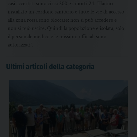
casi accertati sono circa 200 e i morti 24. “Hanno
installato un cordone sanitario e tutte le vie di accesso
alla zona rossa sono bloccate: non si può accedere e
non si può uscire. Quindi la popolazione è isolata, solo
il personale medico e le missioni ufficiali sono
autorizzati”.
Ultimi articoli della categoria