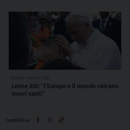
giovedì 6 Agosto 2026
Leone XIV: “l’Europa e il mondo cercano
nuovi santi”
Condividi su