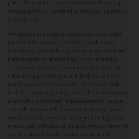
parte a lui spettante – viene lodato dal padrone. E qui
cominciano i nostri problemi: si può lodare un furbo e
imbroglione?
Ovviamente non è l’azione ingiusta che viene lodata,
ma l’atto dell’amministratore di farsi degli amici,
donando una parte della ingiusta ricchezza accumulata.
L’amministratore, afferma Papa Leone all’Angelus,
“comprende che non è l’accumulo dei beni materiali il
valore più importante, perché le ricchezze di questo
mondo passano”. Così tagliando i debiti perde della
ricchezza “ma guadagna degli amici, che saranno pronti
ad aiutarlo e a sostenerlo”. L’amministratore, dunque,
“pur nella gestione della disonesta ricchezza di questo
mondo, riesce a trovare un modo per farsi degli amici,
uscendo dalla solitudine del proprio egoismo; tanto più
noi, che siamo discepoli e viviamo nella luce del