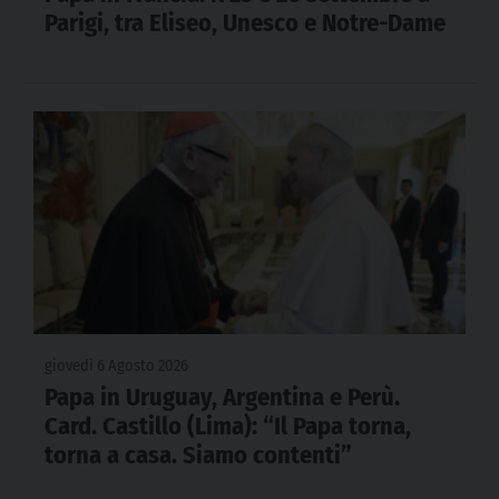
Parigi, tra Eliseo, Unesco e Notre-Dame
giovedì 6 Agosto 2026
Papa in Uruguay, Argentina e Perù.
Card. Castillo (Lima): “Il Papa torna,
torna a casa. Siamo contenti”