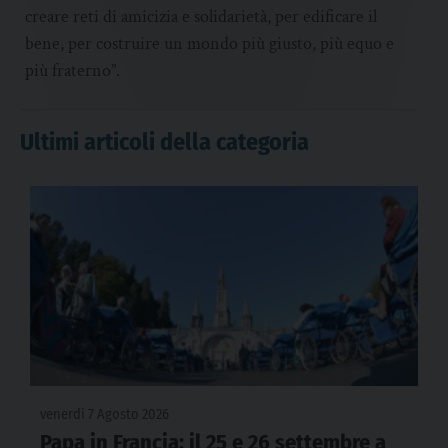
creare reti di amicizia e solidarietà, per edificare il
bene, per costruire un mondo più giusto, più equo e
più fraterno”.
Ultimi articoli della categoria
venerdì 7 Agosto 2026
Papa in Francia: il 25 e 26 settembre a