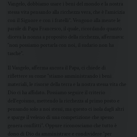
Vangelo, dobbiamo usare i beni del mondo e la nostra
stessa vita pensando alla ricchezza vera, che è l’amicizia
con il Signore e con i fratelli”. Vengono alla mente le
parole di Papa Francesco, il quale, ricordando quanto
diceva la nonna a proposito della ricchezza, affermava:
“non possiamo portarla con noi, il sudario non ha
tasche”.
Il Vangelo, afferma ancora il Papa, ci chiede di
riflettere su come “stiamo amministrando i beni
materiali, le risorse della terra e la nostra stessa vita che
Dio ci ha affidato. Possiamo seguire il criterio
dell’egoismo, mettendo la ricchezza al primo posto e
pensando solo a noi stessi, ma questo ci isola dagli altri
e sparge il veleno di una competizione che spesso
genera conflitti”. Oppure riconosciamo che tutto è
dono di Dio da amministrare e condividere “per