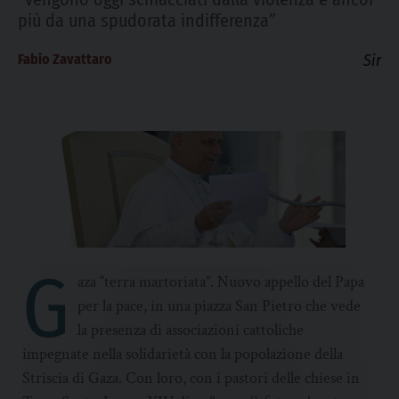
più da una spudorata indifferenza”
Fabio Zavattaro
Sir
G
aza “terra martoriata”. Nuovo appello del Papa
per la pace, in una piazza San Pietro che vede
la presenza di associazioni cattoliche
impegnate nella solidarietà con la popolazione della
Striscia di Gaza. Con loro, con i pastori delle chiese in