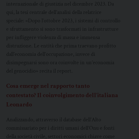
internazionale di giustizia nel dicembre 2023. Da
qui, la tesi centrale dell’analisi della relatrice
speciale: «Dopo l’ottobre 2023, i sistemi di controllo
e sfruttamento si sono trasformati in infrastrutture
per infliggere violenza di massa e immensa
distruzione. Le entità che prima traevano profitto
dall’economia dell’occupazione, invece di
disimpegnarsi sono ora coinvolte in un’economia
del genocidio» recita il report.
Cosa emerge nel rapporto tanto
contestato? Il coinvolgimento dell’italiana
Leonardo
Analizzando, attraverso il database dell’Alto
commissariato per i diritti umani dell’Onu e fonti
della società civile, settori economici chiave come