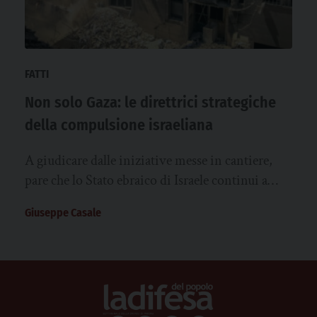
FATTI
Non solo Gaza: le direttrici strategiche
della compulsione israeliana
A giudicare dalle iniziative messe in cantiere,
pare che lo Stato ebraico di Israele continui a
essere prigioniero della compulsione…
Giuseppe Casale