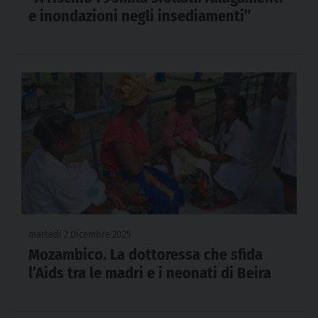
e inondazioni negli insediamenti”
martedì 2 Dicembre 2025
Mozambico. La dottoressa che sfida
l’Aids tra le madri e i neonati di Beira