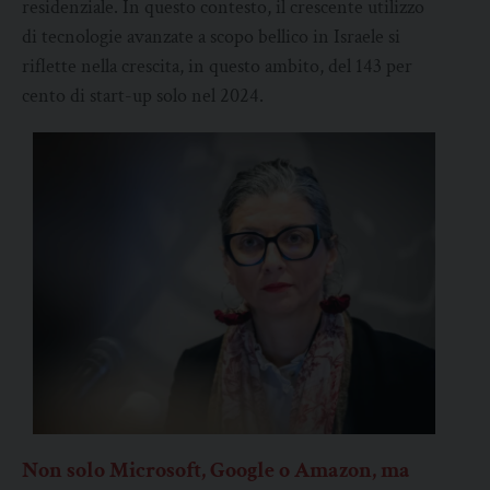
residenziale. In questo contesto, il crescente utilizzo
di tecnologie avanzate a scopo bellico in Israele si
riflette nella crescita, in questo ambito, del 143 per
cento di start-up solo nel 2024.
Non solo Microsoft, Google o Amazon, ma