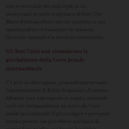
esse avvertendole dei rischi legali in cui
incorrevano, secondo il segretario di Stato Usa
Marco Rubio sarebbero atti che rientrano in una
«guerra politica ed economica che minaccia
l’interesse nazionale e la sovranità statunitense».
Gli Stati Uniti non riconoscono la
giurisdizione della Corte penale
internazionale
C’è però un’altra ragione, preponderante secondo
l’argomentazione di Rubio: le sanzioni a Francesca
Albanese sono state imposte in quanto, inserendo
tra le sue raccomandazioni un invito alla Corte
penale internazionale (Cpi) a indagare e perseguire
entità e persone che potrebbero macchiarsi di