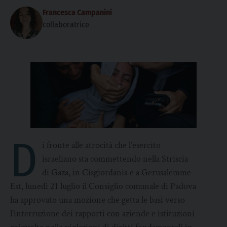
Francesca Campanini
collaboratrice
D
i fronte alle atrocità che l’esercito
israeliano sta commettendo nella Striscia
di Gaza, in Cisgiordania e a Gerusalemme
Est, lunedì 21 luglio il Consiglio comunale di Padova
ha approvato una mozione che getta le basi verso
l’interruzione dei rapporti con aziende e istituzioni