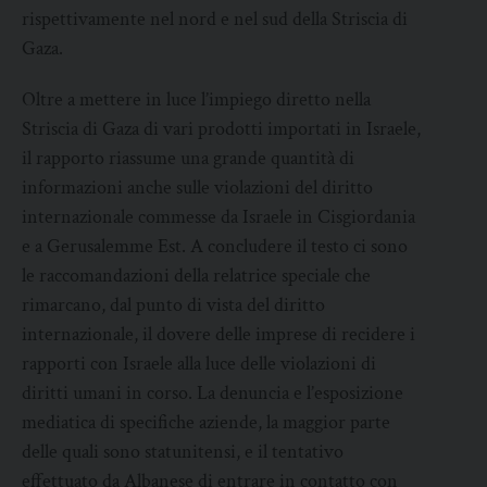
rispettivamente nel nord e nel sud della Striscia di
Gaza.
Oltre a mettere in luce l’impiego diretto nella
Striscia di Gaza di vari prodotti importati in Israele,
il rapporto riassume una grande quantità di
informazioni anche sulle violazioni del diritto
internazionale commesse da Israele in Cisgiordania
e a Gerusalemme Est. A concludere il testo ci sono
le raccomandazioni della relatrice speciale che
rimarcano, dal punto di vista del diritto
internazionale, il dovere delle imprese di recidere i
rapporti con Israele alla luce delle violazioni di
diritti umani in corso. La denuncia e l’esposizione
mediatica di specifiche aziende, la maggior parte
delle quali sono statunitensi, e il tentativo
effettuato da Albanese di entrare in contatto con