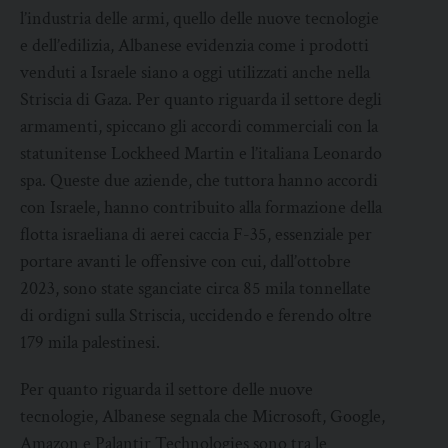
l’industria delle armi, quello delle nuove tecnologie
e dell’edilizia, Albanese evidenzia come i prodotti
venduti a Israele siano a oggi utilizzati anche nella
Striscia di Gaza. Per quanto riguarda il settore degli
armamenti, spiccano gli accordi commerciali con la
statunitense Lockheed Martin e l’italiana Leonardo
spa. Queste due aziende, che tuttora hanno accordi
con Israele, hanno contribuito alla formazione della
flotta israeliana di aerei caccia F-35, essenziale per
portare avanti le offensive con cui, dall’ottobre
2023, sono state sganciate circa 85 mila tonnellate
di ordigni sulla Striscia, uccidendo e ferendo oltre
179 mila palestinesi.
Per quanto riguarda il settore delle nuove
tecnologie, Albanese segnala che Microsoft, Google,
Amazon e Palantir Technologies sono tra le