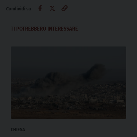
Condividi su
TI POTREBBERO INTERESSARE
CHIESA