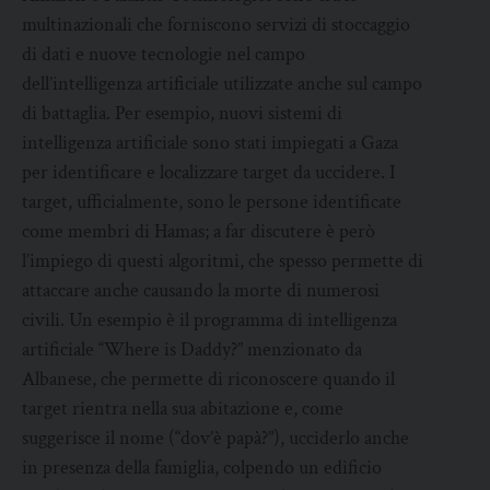
multinazionali che forniscono servizi di stoccaggio
di dati e nuove tecnologie nel campo
dell’intelligenza artificiale utilizzate anche sul campo
di battaglia. Per esempio, nuovi sistemi di
intelligenza artificiale sono stati impiegati a Gaza
per identificare e localizzare target da uccidere. I
target, ufficialmente, sono le persone identificate
come membri di Hamas; a far discutere è però
l’impiego di questi algoritmi, che spesso permette di
attaccare anche causando la morte di numerosi
civili. Un esempio è il programma di intelligenza
artificiale “Where is Daddy?” menzionato da
Albanese, che permette di riconoscere quando il
target rientra nella sua abitazione e, come
suggerisce il nome (“dov’è papà?”), ucciderlo anche
in presenza della famiglia, colpendo un edificio