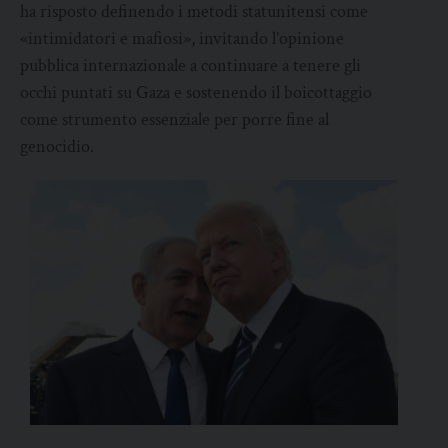
ha risposto definendo i metodi statunitensi come
«intimidatori e mafiosi», invitando l’opinione
pubblica internazionale a continuare a tenere gli
occhi puntati su Gaza e sostenendo il boicottaggio
come strumento essenziale per porre fine al
genocidio.