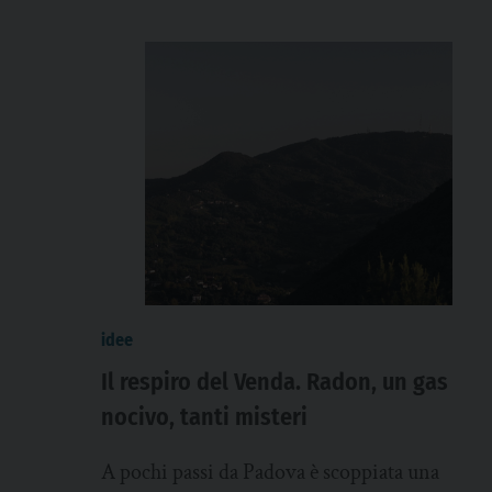
idee
Il respiro del Venda. Radon, un gas
nocivo, tanti misteri
A pochi passi da Padova è scoppiata una