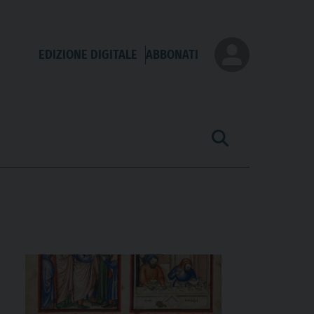
EDIZIONE DIGITALE
ABBONATI