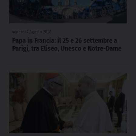
venerdì 7 Agosto 2026
Papa in Francia: il 25 e 26 settembre a
Parigi, tra Eliseo, Unesco e Notre-Dame