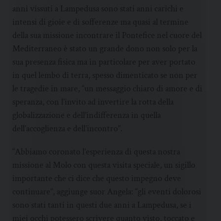
anni vissuti a Lampedusa sono stati anni carichi e
intensi di gioie e di sofferenze ma quasi al termine
della sua missione incontrare il Pontefice nel cuore del
Mediterraneo è stato un grande dono non solo per la
sua presenza fisica ma in particolare per aver portato
in quel lembo di terra, spesso dimenticato se non per
le tragedie in mare, “un messaggio chiaro di amore e di
speranza, con l’invito ad invertire la rotta della
globalizzazione e dell’indifferenza in quella
dell’accoglienza e dell’incontro”.
“Abbiamo coronato l’esperienza di questa nostra
missione al Molo con questa visita speciale, un sigillo
importante che ci dice che questo impegno deve
continuare”, aggiunge suor Angela: “gli eventi dolorosi
sono stati tanti in questi due anni a Lampedusa, se i
miei occhi potessero scrivere quanto visto, toccato e