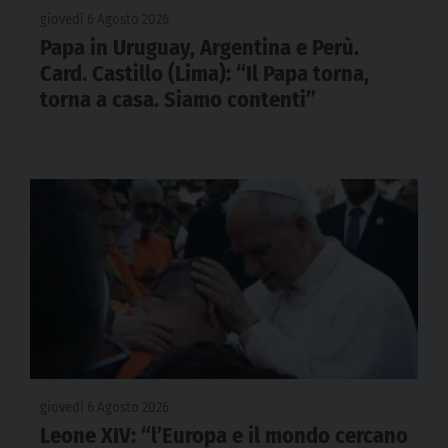
giovedì 6 Agosto 2026
Papa in Uruguay, Argentina e Perù.
Card. Castillo (Lima): “Il Papa torna,
torna a casa. Siamo contenti”
giovedì 6 Agosto 2026
Leone XIV: “l’Europa e il mondo cercano