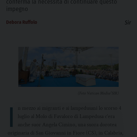
conferma la necessità di continuare questo
impegno
Debora Ruffolo
Sir
(Foto Vatican Media/SIR)
I
n mezzo ai migranti e ai lampedusani lo scorso 4
luglio al Molo di Favaloro di Lampedusa c’era
anche suor Angela Cimino, una suora dorotea
originaria di San Giovanni in Fiore (CS), in Calabria,