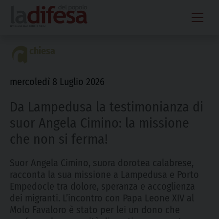
Skip
to
content
chiesa
mercoledì 8 Luglio 2026
Da Lampedusa la testimonianza di
suor Angela Cimino: la missione
che non si ferma!
Suor Angela Cimino, suora dorotea calabrese,
racconta la sua missione a Lampedusa e Porto
Empedocle tra dolore, speranza e accoglienza
dei migranti. L’incontro con Papa Leone XIV al
Molo Favaloro è stato per lei un dono che