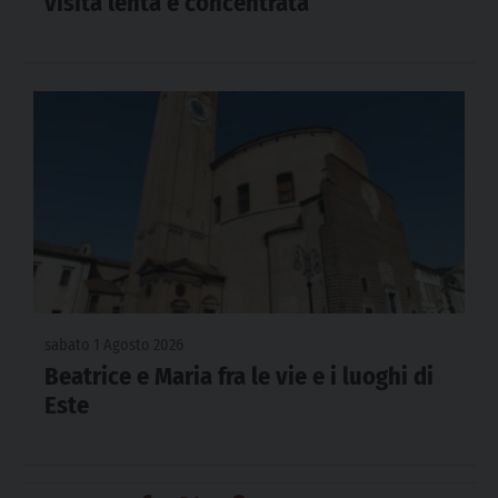
visita lenta e concentrata
sabato 1 Agosto 2026
Beatrice e Maria fra le vie e i luoghi di
Este