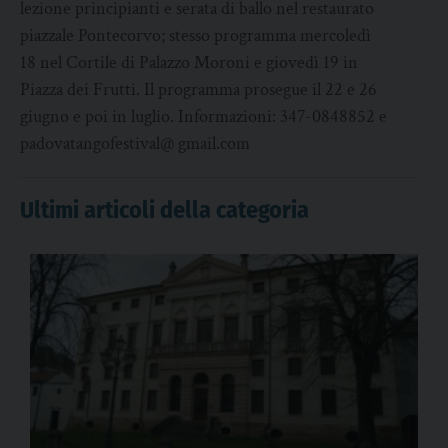
lezione principianti e serata di ballo nel restaurato
piazzale Pontecorvo; stesso programma mercoledì
18 nel Cortile di Palazzo Moroni e giovedì 19 in
Piazza dei Frutti. Il programma prosegue il 22 e 26
giugno e poi in luglio. Informazioni: 347-0848852 e
padovatangofestival@ gmail.com
Ultimi articoli della categoria