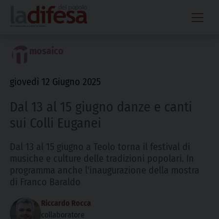
Skip
to
content
mosaico
giovedì 12 Giugno 2025
Dal 13 al 15 giugno danze e canti
sui Colli Euganei
Dal 13 al 15 giugno a Teolo torna il festival di
musiche e culture delle tradizioni popolari. In
programma anche l'inaugurazione della mostra
di Franco Baraldo
Riccardo Rocca
collaboratore