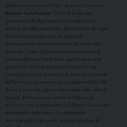
dell’artista presenti a Teolo – descrive il curatore
Stefano Annibaletto
– Dopo le prime fasi
incentrate sulla figurazione e poi sulla ricerca
astratta, Beraldo passa infatti all’esecuzione di segni
neri su fondo bianco con cui indica un
avvicinamento in un certo senso alla spiritualità
orientale. Come il più recente e inedito ciclo di
ricerca sull’oro su fondo nero, queste opere non
sono frutto di un procedimento costruito ma
conseguenza di un momento di pienezza personale
dell’artista da cui nasce un gesto imprevedibile che
ferma il qui e ora, aspetto importante della cultura
asiatica. Mettendosi in ascolto del dipinto il
visitatore può comprendere la bellezza e il senso del
movimento della mano». La dimensione
interculturale si sposa così con il programma di