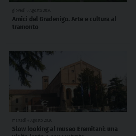
giovedì 6 Agosto 2026
Amici del Gradenigo. Arte e cultura al
tramonto
martedì 4 Agosto 2026
Slow looking al museo Eremitani: una