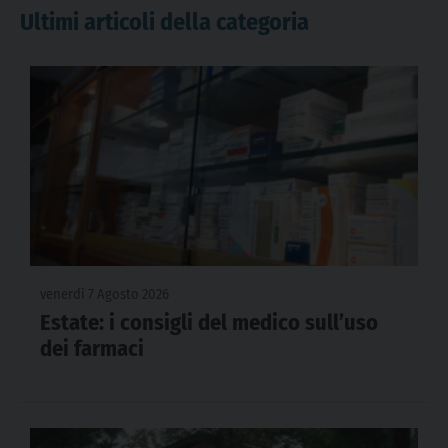
Ultimi articoli della categoria
venerdì 7 Agosto 2026
Estate: i consigli del medico sull’uso
dei farmaci