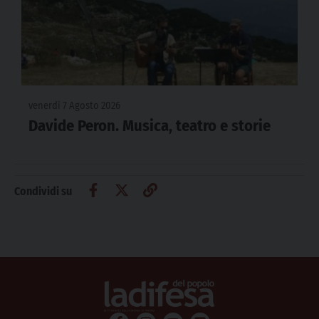
venerdì 7 Agosto 2026
Davide Peron. Musica, teatro e storie
Condividi su