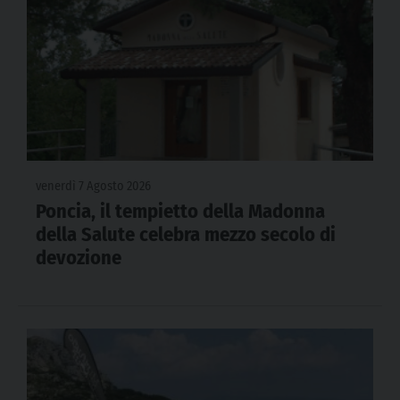
venerdì 7 Agosto 2026
Poncia, il tempietto della Madonna
della Salute celebra mezzo secolo di
devozione