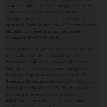
volare un aquilone con la sua immagine e quest’anno,
come annuncia l’organizzazione in una nota,
l’iniziativa torna a Tagliata di Cervia durante la
giornata di Cervia Volante, Sprint Kite: saranno tanti
gli aquiloni che
porteranno in cielo lo stesso
messaggio: #FreePatrickZaki
.
Per l’occasione ci saranno dei veri e propri laboratori
organizzati dalla sezione di Forlì di Amnesty
international Italia per realizzare gli aquiloni con
l’immagine dello studente egiziano imprigionato
innocente.
L’appuntamento è per le 14.30 di
domenica 12 settembre
al Residence Quadrifoglio di
Tagliata di Cervia (Via Abruzzi, 101), in provincia di
Ravenna, per incontrare gli organizzatori
dell’iniziativa e costruire il proprio “zaquilone” in