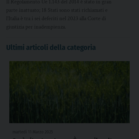
Il Regolamento Ue 1.143 del 2014 è stato in gran
parte inattuato; 18 Stati sono stati richiamati e
l’Italia è tra i sei deferiti nel 2023 alla Corte di
giustizia per inadempienza.
Ultimi articoli della categoria
martedì 11 Marzo 2025