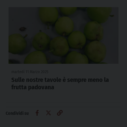
martedì 11 Marzo 2025
Sulle nostre tavole è sempre meno la
frutta padovana
Condividi su