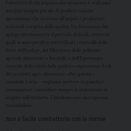
l’obiettivo di chi acquista olio straniero è realizzare
margini sempre più alti di profitto tramite
speculazioni che mettono all’angolo i produttori
nazionali a scapito della qualità. Un fenomeno che
spinge ulteriormente il pericolo di frodi, contro le
quali si sono peraltro intensificati i controlli delle
forze dell’ordine, del Ministero delle politiche
agricole alimentari e forestali, e dell’Ispettorato
centrale della tutela della qualità e repressione frodi
dei prodotti agro-alimentari. «Per questo –
conclude Lorin – vogliamo mettere in guardia i
consumatori: controllare sempre le indicazioni di
origine sull’etichetta. Chiediamo poi una rigorosa
tracciabilità».
Non è facile combatterle con le norme