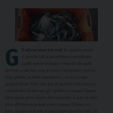
G
li alieni sono tra noi?
In qualche modo
sì, perché tali si potrebbero considerare
quelle specie animali e vegetali che nulla
avevano a che fare con il nostro territorio e invece
sono giunte, si sono insediate e… ci si trovano
proprio bene. Solo che, più di qualche volta, hanno
contribuito ad alterare gli equilibri e magari hanno
fatto anche gravi danni all’ecosistema. E non di rado
pure all’economia degli esseri umani. Ultimo tra
tutti, ma non è il solo, il famigerato granchio blu. Di