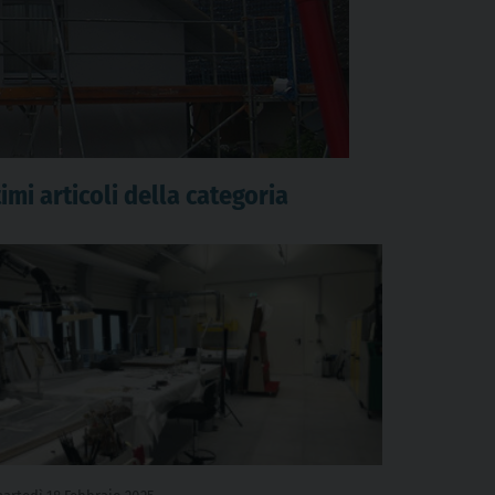
imi articoli della categoria