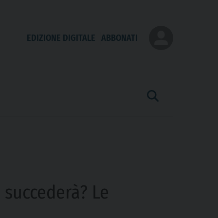
EDIZIONE DIGITALE
ABBONATI
sa succederà? Le