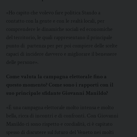
«Ho capito che volevo fare politica Stando a
contatto con la gente e con le realtà locali, per
comprendere le dinamiche sociali ed economiche
del territorio, le quali rappresentano il principale
punto di partenza per per poi compiere delle scelte
capaci di incidere davvero e migliorare il benessere
delle persone».
Come valuta la campagna elettorale fino a
questo momento? Come sono i rapporti con il
suo principale sfidante Giovanni Manildo?
«È una campagna elettorale molto intensa e molto
bella, ricca di incontri e di confronti. Con Giovanni
Manildo ci sono rispetto e cordialità, ci è capitato
spesso di discutere sul futuro del Veneto nei molti