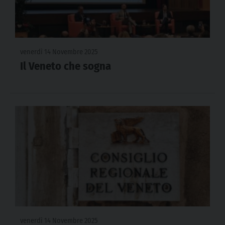
venerdì 14 Novembre 2025
Il Veneto che sogna
venerdì 14 Novembre 2025