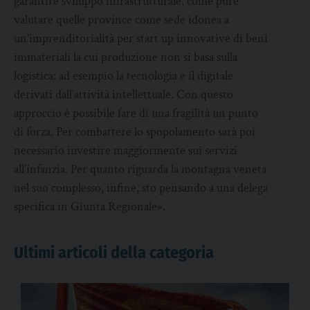
garantire sviluppo infrastrutturale, come pure
valutare quelle province come sede idonea a
un’imprenditorialità per start up innovative di beni
immateriali la cui produzione non si basa sulla
logistica: ad esempio la tecnologia e il digitale
derivati dall’attività intellettuale. Con questo
approccio è possibile fare di una fragilità un punto
di forza. Per combattere lo spopolamento sarà poi
necessario investire maggiormente sui servizi
all’infanzia. Per quanto riguarda la montagna veneta
nel suo complesso, infine, sto pensando a una delega
specifica in Giunta Regionale».
Ultimi articoli della categoria