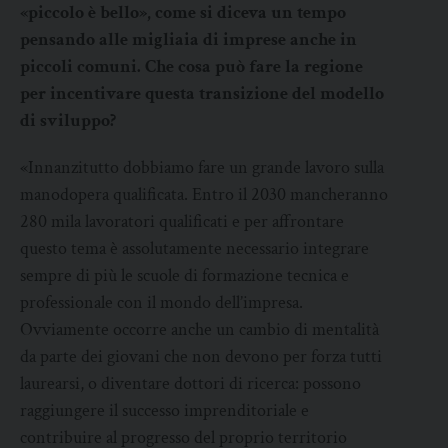
«piccolo è bello», come si diceva un tempo
pensando alle migliaia di imprese anche in
piccoli comuni. Che cosa può fare la regione
per incentivare questa transizione del modello
di sviluppo?
«Innanzitutto dobbiamo fare un grande lavoro sulla
manodopera qualificata. Entro il 2030 mancheranno
280 mila lavoratori qualificati e per affrontare
questo tema è assolutamente necessario integrare
sempre di più le scuole di formazione tecnica e
professionale con il mondo dell’impresa.
Ovviamente occorre anche un cambio di mentalità
da parte dei giovani che non devono per forza tutti
laurearsi, o diventare dottori di ricerca: possono
raggiungere il successo imprenditoriale e
contribuire al progresso del proprio territorio