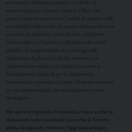
attenzione. Abbiamo proposto un tavolo di
monitoraggio per quanto riguarda i Pfas e per
quanto riguarda soprattutto l’analisi di impatto sulla
sostenibilità ambientale. Su questo abbiamo lanciato
una serie di iniziative: Carta Veneto, il biglietto
intermodale per l’incentivo all’utilizzo dei mezzi
pubblici; la maggiorazione dei punteggi sulla
valutazione degli enti locali che investono in
rigenerazione urbana; più facilità di accesso ai
finanziamenti regionali per le imprese che
investono in economia circolare. Proposte concrete
per un ambientalismo che sia pragmatico e non
ideologico».
Per quanto riguarda l’economia, vista anche la
situazione internazionale, pare che il Veneto
abbia bisogno di evolvere. Oggi non sempre