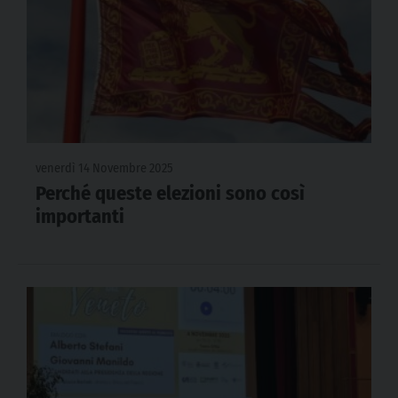
venerdì 14 Novembre 2025
Perché queste elezioni sono così
importanti