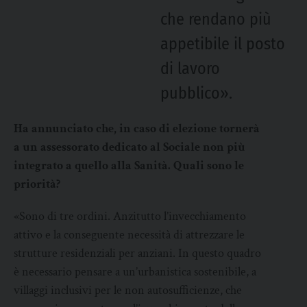
che rendano più
appetibile il posto
di lavoro
pubblico».
Ha annunciato che, in caso di elezione tornerà
a un assessorato dedicato al Sociale non più
integrato a quello alla Sanità. Quali sono le
priorità?
«Sono di tre ordini. Anzitutto l’invecchiamento
attivo e la conseguente necessità di attrezzare le
strutture residenziali per anziani. In questo quadro
è necessario pensare a un’urbanistica sostenibile, a
villaggi inclusivi per le non autosufficienze, che