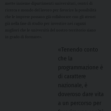
mette insieme dipartimenti universitari, centri di
ricerca e mondo del lavoro per favorire la possibilità
che le imprese possano già collaborare con gli atenei
già nella fase di studio per investire nei ragazzi
migliori che le università del nostro territorio siano
in grado di formare».
«Tenendo conto
che la
programmazione è
di carattere
nazionale, è
doveroso dare vita
a un percorso per