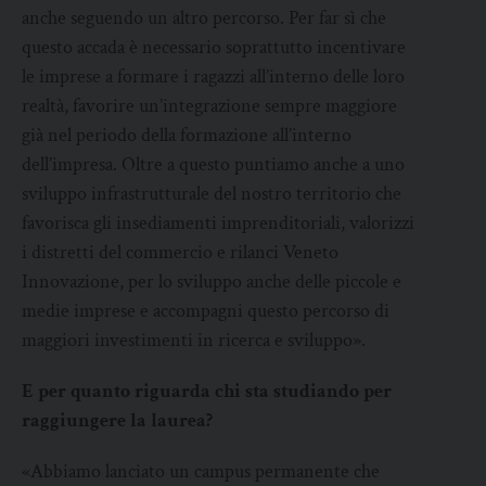
anche seguendo un altro percorso. Per far sì che
questo accada è necessario soprattutto incentivare
le imprese a formare i ragazzi all’interno delle loro
realtà, favorire un’integrazione sempre maggiore
già nel periodo della formazione all’interno
dell’impresa. Oltre a questo puntiamo anche a uno
sviluppo infrastrutturale del nostro territorio che
favorisca gli insediamenti imprenditoriali, valorizzi
i distretti del commercio e rilanci Veneto
Innovazione, per lo sviluppo anche delle piccole e
medie imprese e accompagni questo percorso di
maggiori investimenti in ricerca e sviluppo».
E per quanto riguarda chi sta studiando per
raggiungere la laurea?
«Abbiamo lanciato un campus permanente che