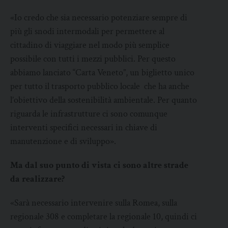
«Io credo che sia necessario potenziare sempre di
più gli snodi intermodali per permettere al
cittadino di viaggiare nel modo più semplice
possibile con tutti i mezzi pubblici. Per questo
abbiamo lanciato “Carta Veneto”, un biglietto unico
per tutto il trasporto pubblico locale che ha anche
l’obiettivo della sostenibilità ambientale. Per quanto
riguarda le infrastrutture ci sono comunque
interventi specifici necessari in chiave di
manutenzione e di sviluppo».
Ma dal suo punto di vista ci sono altre strade
da realizzare?
«Sarà necessario intervenire sulla Romea, sulla
regionale 308 e completare la regionale 10, quindi ci