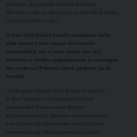
giovanile, altra grande sfida che dobbiamo
affrontare e che va affrontata con sportelli di ascolto
territoriali nelle scuole».
Il tema dell’abitare è molto complesso: nelle
città venete i costi stanno diventando
insostenibili, ma ci sono ampie aree del
territorio a rischio spopolamento, in montagna
ma anche nel Polesine. Quali proposte ha in
merito?
«La Regione dispone di un grande strumento,
le Ater (Aziende territoriali per l’edilizia
residenziale) devono essere sfruttate
adeguatamente, per garantire una residenzialità
non limitata a quella popolare come l’abbiamo
conosciuta negli ultimi quarant’anni, ma sia