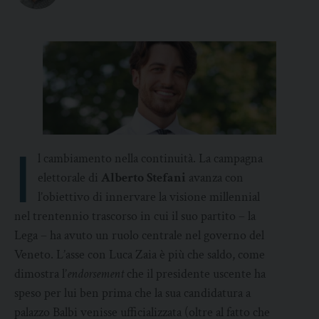
I
l cambiamento nella continuità. La campagna
elettorale di
Alberto Stefani
avanza con
l’obiettivo di innervare la visione millennial
nel trentennio trascorso in cui il suo partito – la
Lega – ha avuto un ruolo centrale nel governo del
Veneto. L’asse con Luca Zaia è più che saldo, come
dimostra l’
endorsement
che il presidente uscente ha
speso per lui ben prima che la sua candidatura a
palazzo Balbi venisse ufficializzata (oltre al fatto che