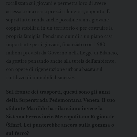
focalizzata sui giovani e permetta loro di avere
accesso a una casa a prezzi calmierati, appunto. E
soprattutto renda anche possibile a una giovane
coppia stabilirsi in un territorio e per costruire la
propria famiglia. Pensiamo quindi a un piano casa
importante per i giovani, finanziato con i 980
milioni previsti da Governo nella Legge di Bilancio,
da gestire pensando anche alla tutela dell’ambiente,
con opere di rigenerazione urbana basata sul
riutilizzo di immobili dismessi».
Sul fronte dei trasporti, questi sono gli anni
della Superstrada Pedemontana Veneta. Il suo
sfidante Manildo ha rilanciano invece la
Sistema Ferroviario Metropolitano Regionale
(Sfmr). Lei punterebbe ancora sulla gomma o
sul ferro?