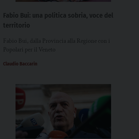
Fabio Bui: una politica sobria, voce del
territorio
Fabio Bui, dalla Provincia alla Regione con i
Popolari per il Veneto
Claudio Baccarin