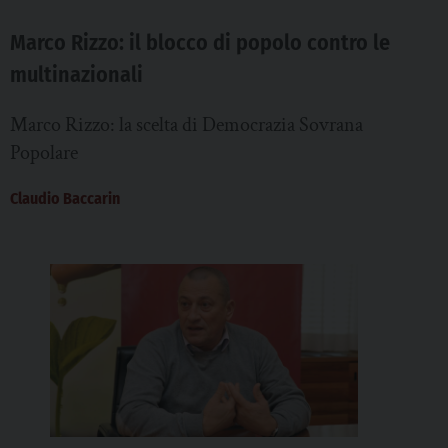
Marco Rizzo: il blocco di popolo contro le
multinazionali
Marco Rizzo: la scelta di Democrazia Sovrana
Popolare
Claudio Baccarin