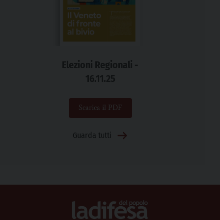
Elezioni Regionali -
16.11.25
Scarica il PDF
Guarda tutti