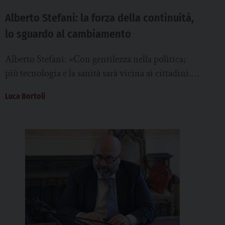
Alberto Stefani: la forza della continuità,
lo sguardo al cambiamento
Alberto Stefani: «Con gentilezza nella politica;
più tecnologia e la sanità sarà vicina ai cittadini.
Sosteniamo famiglia e figli»
Luca Bortoli