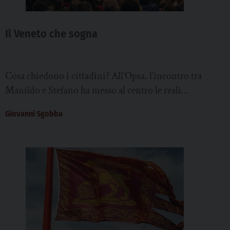
Il Veneto che sogna
Cosa chiedono i cittadini? All’Opsa, l’incontro tra
Manildo e Stefano ha messo al centro le reali
esigenze del territorio
Giovanni Sgobba