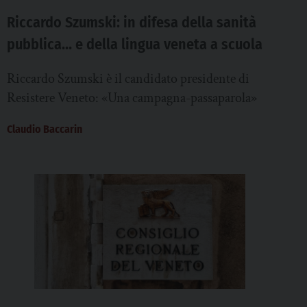
Riccardo Szumski: in difesa della sanità
pubblica… e della lingua veneta a scuola
Riccardo Szumski è il candidato presidente di
Resistere Veneto: «Una campagna-passaparola»
Claudio Baccarin