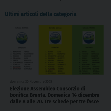
Ultimi articoli della categoria
domenica 30 Novembre 2025
Elezione Assemblea Consorzio di
bonifica Brenta. Domenica 14 dicembre
dalle 8 alle 20. Tre schede per tre fasce