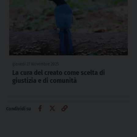
giovedì 27 Novembre 2025
La cura del creato come scelta di
giustizia e di comunità
Condividi su