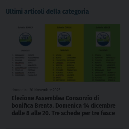
Ultimi articoli della categoria
domenica 30 Novembre 2025
Elezione Assemblea Consorzio di
bonifica Brenta. Domenica 14 dicembre
dalle 8 alle 20. Tre schede per tre fasce