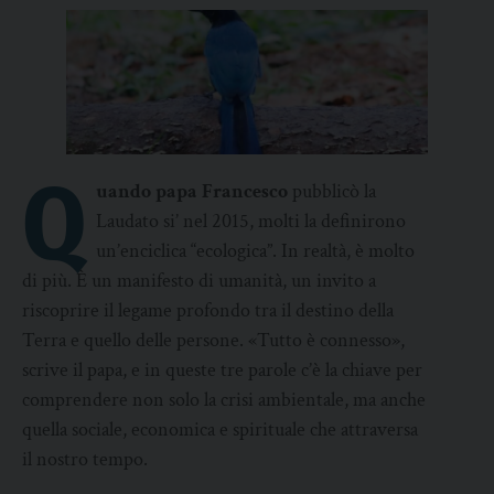
Q
uando papa Francesco
pubblicò la
Laudato si’ nel 2015, molti la definirono
un’enciclica “ecologica”. In realtà, è molto
di più. È un manifesto di umanità, un invito a
riscoprire il legame profondo tra il destino della
Terra e quello delle persone. «Tutto è connesso»,
scrive il papa, e in queste tre parole c’è la chiave per
comprendere non solo la crisi ambientale, ma anche
quella sociale, economica e spirituale che attraversa
il nostro tempo.