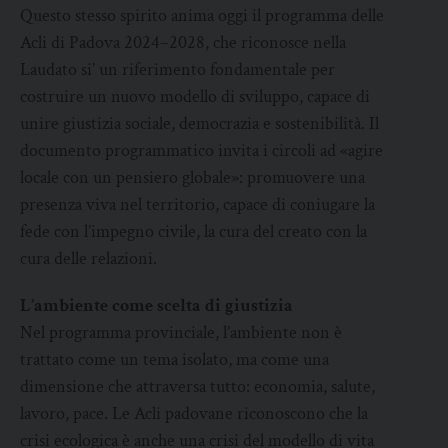
Questo stesso spirito anima oggi il programma delle
Acli di Padova 2024–2028, che riconosce nella
Laudato si’ un riferimento fondamentale per
costruire un nuovo modello di sviluppo, capace di
unire giustizia sociale, democrazia e sostenibilità. Il
documento programmatico invita i circoli ad «agire
locale con un pensiero globale»: promuovere una
presenza viva nel territorio, capace di coniugare la
fede con l’impegno civile, la cura del creato con la
cura delle relazioni.
L’ambiente come scelta di giustizia
Nel programma provinciale, l’ambiente non è
trattato come un tema isolato, ma come una
dimensione che attraversa tutto: economia, salute,
lavoro, pace. Le Acli padovane riconoscono che la
crisi ecologica è anche una crisi del modello di vita