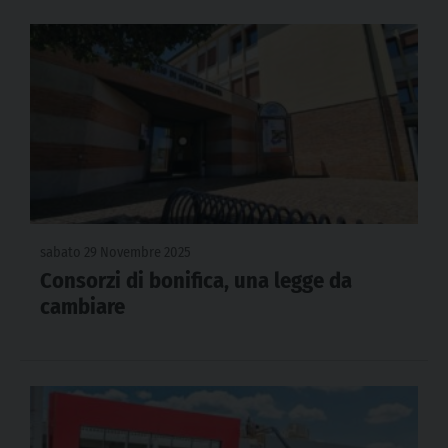
sabato 29 Novembre 2025
Consorzi di bonifica, una legge da
cambiare