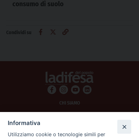
consumo di suolo
Condividi su
CHI SIAMO
PRIVACY
Informativa
AMMINISTRAZIONE TRASPARENTE
Utilizziamo cookie o tecnologie simili per