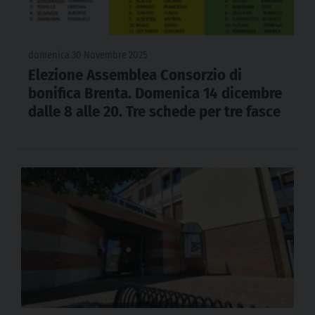
domenica 30 Novembre 2025
Elezione Assemblea Consorzio di
bonifica Brenta. Domenica 14 dicembre
dalle 8 alle 20. Tre schede per tre fasce