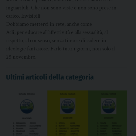
inguaribili. Che non sono viste e non sono prese in
carico. Invisibili.
Dobbiamo metterci in rete, anche come
Acli, per educare all’affettività e alla sessualità, al
rispetto, al consenso, senza timore di cadere in
ideologie fantasiose. Farlo tutti i giorni, non solo il
25 novembre.
Ultimi articoli della categoria