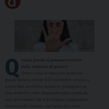
Q
uante parole si possono scrivere
sulla violenza di genere?
Questo tema occupa poco spazio nei
grandi discorsi, tranne il 25 novembre: attorno a
questa data, fioriscono iniziative, passeggiate in
rosa, scarpette rosse. Amministrazioni comunali,
enti, associazioni, che si prodigano a organizzare
incontri sulla tematica, con l’aiuto dei centri