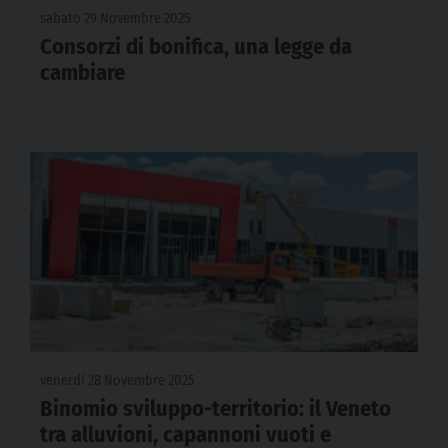
sabato 29 Novembre 2025
Consorzi di bonifica, una legge da
cambiare
venerdì 28 Novembre 2025
Binomio sviluppo-territorio: il Veneto
tra alluvioni, capannoni vuoti e