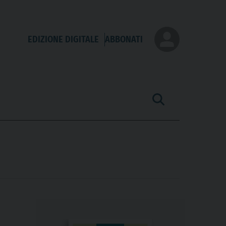
EDIZIONE DIGITALE
ABBONATI