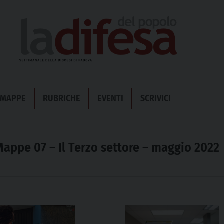
& MAPPE
RUBRICHE
EVENTI
SCRIVICI
appe 07 – Il Terzo settore – maggio 2022