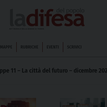
& MAPPE
RUBRICHE
EVENTI
SCRIVICI
pe 11 – La città del futuro – dicembre 20