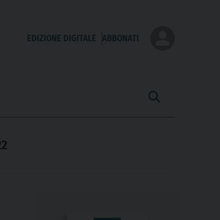
EDIZIONE DIGITALE
ABBONATI
22