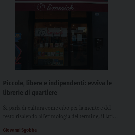
Piccole, libere e indipendenti: evviva le
librerie di quartiere
Si parla di cultura come cibo per la mente e del
resto risalendo all’etimologia del termine, il latino
ci rimanda al verbo...
Giovanni Sgobba