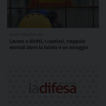
lunedì 13 Dicembre 2021
Lavoro e diritti. I cantieri, trappole
mortali dove la tutela è un miraggio