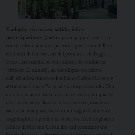
Ecologia, vicinanza, solidarietà e
partecipazione
. Quattro principi guida, quattro
concetti fondamentali per ridisegnare i modelli di
città non del futuro, ma del presente. Dell’oggi.
Sono i mattoncini su cui edificare la cosiddetta
“città dei 15 minuti”, un paradigma teorizzato
dall’urbanista franco-colombiano Carlos Moreno e
attraverso il quale Parigi si sta riorganizzando. Una
città in cui avere tutto ciò che ci serve a un quarto
d’ora di distanza: lavoro, divertimento, assistenza
sanitaria, mangiare, tutto in un raggio facilmente
raggiungibile a piedi o in bicicletta. Ed è sfogliando
il libro di Moreno Urban life and proximity che