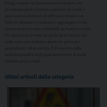
Parigi, tramite un finanziamento europeo, sta
prendendo piede l’utilizzo condiviso di cortili e
spazi interni di istituti di differente grado.Con
l’idea di eliminare il cemento e aggiungere verde,
queste strutture sono utilizzabili da studenti e non.
Un’operazione avviata ad aprile da 50 istituti che
negli orari non scolastici aprono le porte per
associazioni e altre attività. È il concetto della
multifunzionalità degli spazi soprattutto di quelli
utilizzati poco e male.
Ultimi articoli della categoria