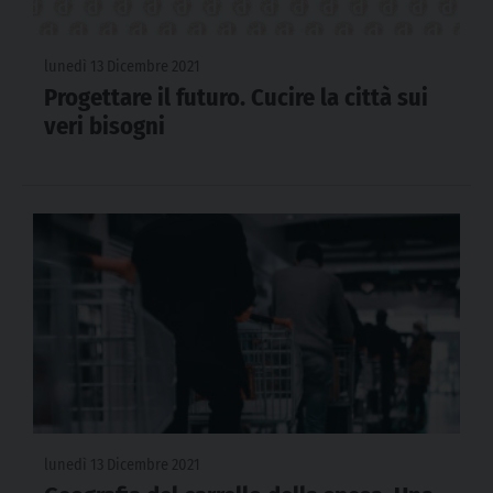
lunedì 13 Dicembre 2021
Progettare il futuro. Cucire la città sui
veri bisogni
lunedì 13 Dicembre 2021