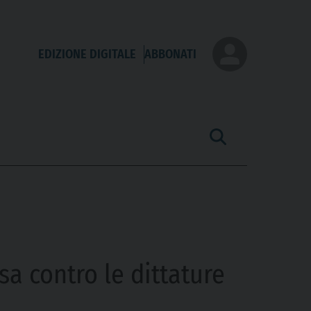
EDIZIONE DIGITALE
ABBONATI
sa contro le dittature