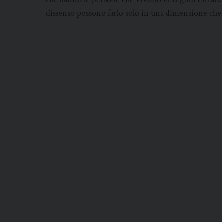
dissenso possono farlo solo in una dimensione che 