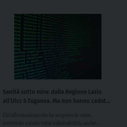
Sanità sotto mira: dalla Regione Lazio
all’Ulss 6 Euganea. Ma non hanno ceduto
dati ai malviventi
Un’affermazione che ha scoperto le carte,
mettendo a nudo tutta vulnerabilità, anche