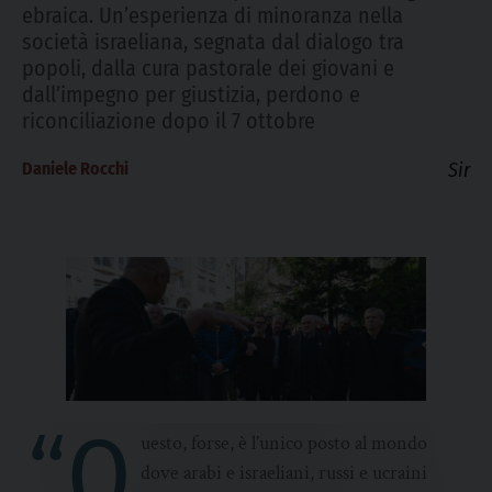
ebraica. Un’esperienza di minoranza nella
società israeliana, segnata dal dialogo tra
popoli, dalla cura pastorale dei giovani e
dall’impegno per giustizia, perdono e
riconciliazione dopo il 7 ottobre
Daniele Rocchi
Sir
“Q
uesto, forse, è l’unico posto al mondo
dove arabi e israeliani, russi e ucraini