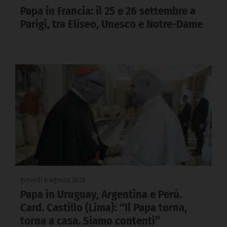
Papa in Francia: il 25 e 26 settembre a
Parigi, tra Eliseo, Unesco e Notre-Dame
giovedì 6 Agosto 2026
Papa in Uruguay, Argentina e Perù.
Card. Castillo (Lima): “Il Papa torna,
torna a casa. Siamo contenti”