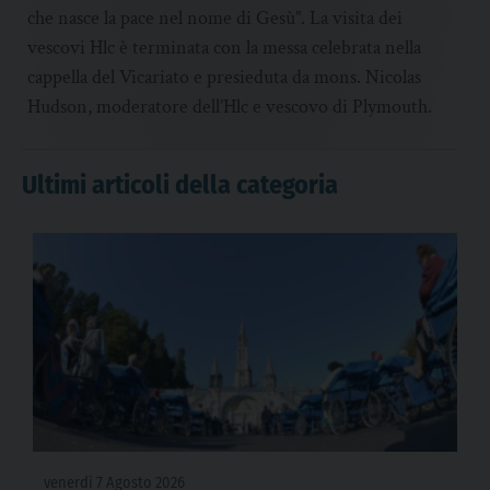
che nasce la pace nel nome di Gesù”. La visita dei
vescovi Hlc è terminata con la messa celebrata nella
cappella del Vicariato e presieduta da mons. Nicolas
Hudson, moderatore dell’Hlc e vescovo di Plymouth.
Ultimi articoli della categoria
venerdì 7 Agosto 2026