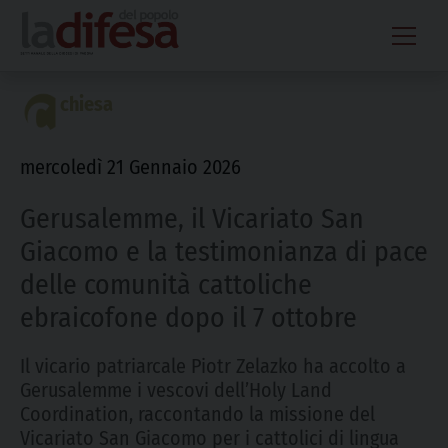
Skip
to
content
chiesa
mercoledì 21 Gennaio 2026
Gerusalemme, il Vicariato San
Giacomo e la testimonianza di pace
delle comunità cattoliche
ebraicofone dopo il 7 ottobre
Il vicario patriarcale Piotr Zelazko ha accolto a
Gerusalemme i vescovi dell’Holy Land
Coordination, raccontando la missione del
Vicariato San Giacomo per i cattolici di lingua