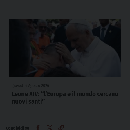
giovedì 6 Agosto 2026
Leone XIV: “l’Europa e il mondo cercano
nuovi santi”
Condividi su