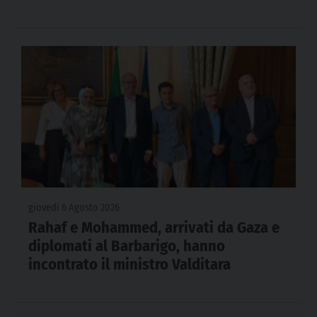
giovedì 6 Agosto 2026
Rahaf e Mohammed, arrivati da Gaza e
diplomati al Barbarigo, hanno
incontrato il ministro Valditara