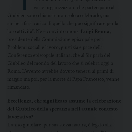
“T
varie organizzazioni che partecipano al
Giubileo sono chiamate non solo a celebrarlo, ma
anche a farsi carico di quello che può significare per la
loro attività”. Ne è convinto mons.
Luigi Renna
,
presidente della Commissione episcopale per i
Problemi sociali e lavoro, giustizia e pace della
Conferenza episcopale italiana, che al Sir parla del
Giubileo del mondo del lavoro che si celebra oggi a
Roma. L’evento avrebbe dovuto tenersi ai primi di
maggio ma poi, per la morte di Papa Francesco, venne
rimandato.
Eccellenza, che significato assume la celebrazione
del Giubileo della speranza nell’attuale contesto
lavorativo?
L’anno giubilare, per sua stessa natura, è legato alla