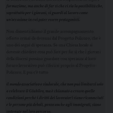
formazione, ma anche di far sì che ci sia la possibilità che,
soprattutto per i giovani, si guardi al lavoro come
un’occasione in cui poter essere protagonisti.
Non dimentichiamo il grande accompagnamento
offerto ormai da decenni dal Progetto Policoro, che è
uno dei segni di speranza. Se una Chiesa locale si
dovesse chiedere cosa può fare per far sì che i giovani
della diocesi possano guardare con speranza al loro
futuro lavorativo può riferirsi proprio al Progetto
Policoro. E poi c’è tutto
il mondo associativo e sindacale, che non può limitarsi solo
a celebrare il Giubileo, ma è chiamato a creare quelle
condizioni perché i diritti dei lavoratori siano riconosciuti
e le persone più deboli, penso anche agli immigrati, siano
sostenute nel loro percorso.