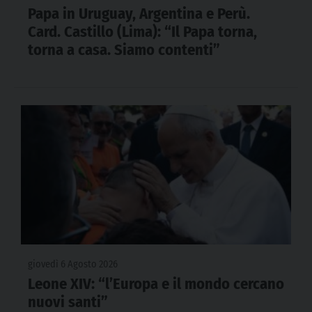
Papa in Uruguay, Argentina e Perù.
Card. Castillo (Lima): “Il Papa torna,
torna a casa. Siamo contenti”
giovedì 6 Agosto 2026
Leone XIV: “l’Europa e il mondo cercano
nuovi santi”