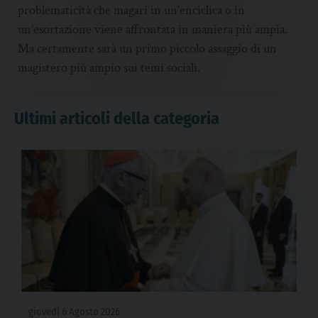
problematicità che magari in un’enciclica o in
un’esortazione viene affrontata in maniera più ampia.
Ma certamente sarà un primo piccolo assaggio di un
magistero più ampio sui temi sociali.
Ultimi articoli della categoria
giovedì 6 Agosto 2026