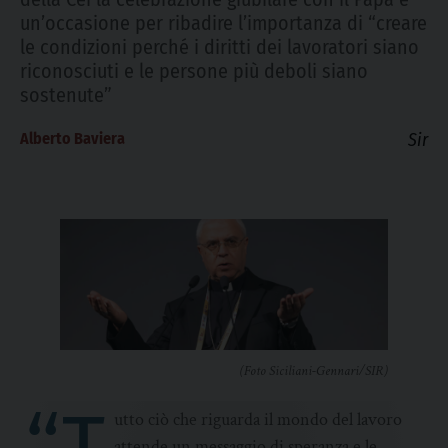
un’occasione per ribadire l’importanza di “creare
le condizioni perché i diritti dei lavoratori siano
riconosciuti e le persone più deboli siano
sostenute”
Alberto Baviera
Sir
(Foto Siciliani-Gennari/SIR)
utto ciò che riguarda il mondo del lavoro
attende un messaggio di speranza e le