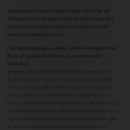
non possiamo fermarci semplicemente alla carità, ma
dobbiamo cercare di comprendere che alla persona deve
essere assicurato tutto un sistema che gli permetta di
entrare nel mondo del lavoro.
Che messaggio pensa possa essere consegnato dal
Papa al mondo del lavoro in occasione del
Giubileo?
In questi mesi non sono mancate le occasioni nelle
quali il Pontefice ha fatto cenno all’importanza della
Dottrina sociale della Chiesa, soprattutto in questo
tempo. Penso che sulla questione centrale che è il
lavoro, come diceva Papa Francesco, anche Leone XIV
ribadirà l’insegnamento della Chiesa ma certamente ci
aspettiamo anche qualcosa di nuovo. Pur sapendo che
in un discorso non può essere contenuta tutta la