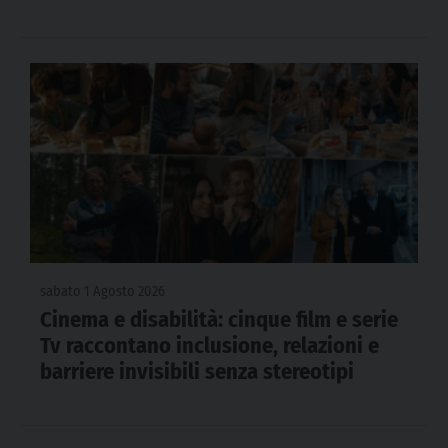
sabato 1 Agosto 2026
Cinema e disabilità: cinque film e serie
Tv raccontano inclusione, relazioni e
barriere invisibili senza stereotipi