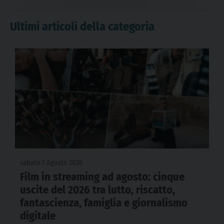
Ultimi articoli della categoria
sabato 1 Agosto 2026
Film in streaming ad agosto: cinque
uscite del 2026 tra lutto, riscatto,
fantascienza, famiglia e giornalismo
digitale