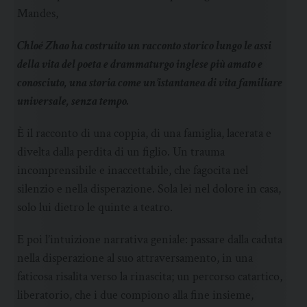
Mandes,
Chloé Zhao ha costruito un racconto storico lungo le assi
della vita del poeta e drammaturgo inglese più amato e
conosciuto, una storia come un’istantanea di vita familiare
universale, senza tempo.
È il racconto di una coppia, di una famiglia, lacerata e
divelta dalla perdita di un figlio. Un trauma
incomprensibile e inaccettabile, che fagocita nel
silenzio e nella disperazione. Sola lei nel dolore in casa,
solo lui dietro le quinte a teatro.
E poi l’intuizione narrativa geniale: passare dalla caduta
nella disperazione al suo attraversamento, in una
faticosa risalita verso la rinascita; un percorso catartico,
liberatorio, che i due compiono alla fine insieme,