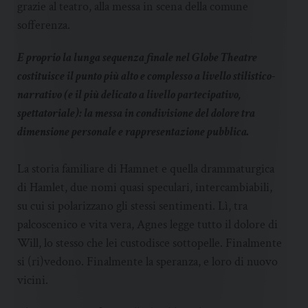
grazie al teatro, alla messa in scena della comune
sofferenza.
E proprio la lunga sequenza finale nel Globe Theatre
costituisce il punto più alto e complesso a livello stilistico-
narrativo (e il più delicato a livello partecipativo,
spettatoriale): la messa in condivisione del dolore tra
dimensione personale e rappresentazione pubblica.
La storia familiare di Hamnet e quella drammaturgica
di Hamlet, due nomi quasi speculari, intercambiabili,
su cui si polarizzano gli stessi sentimenti. Lì, tra
palcoscenico e vita vera, Agnes legge tutto il dolore di
Will, lo stesso che lei custodisce sottopelle. Finalmente
si (ri)vedono. Finalmente la speranza, e loro di nuovo
vicini.