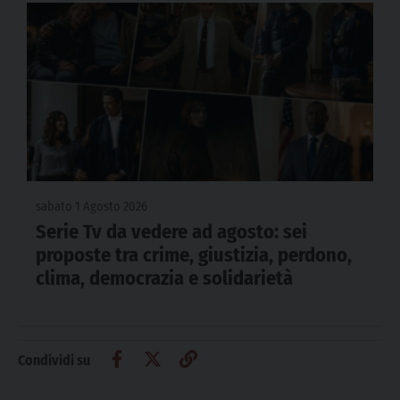
sabato 1 Agosto 2026
Serie Tv da vedere ad agosto: sei
proposte tra crime, giustizia, perdono,
clima, democrazia e solidarietà
Condividi su